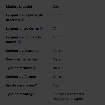
Matière bracelet
Cuir
Largeur de la patte (du
20 mm
bracelet)
Largeur entre Corne
20 mm
Largeur de bande à la
18 mm
boucle
Couleur du bracelet
Marron
Coutures de couleur
Marron
Type de fermoir
Boucle
Couleur de fermoir
Or rose
Ajusté sur mesure?
Non
Type de montage
Épingles à ressort à
dégagement rapide