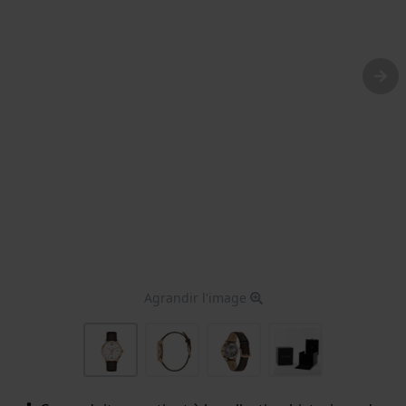
Agrandir l'image