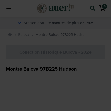
0
Livraison gratuite montres de plus de 150€
Bulova
Montre Bulova 97B225 Hudson
Collection Historique Bulova - 2024
Montre Bulova 97B225 Hudson