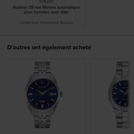
97B225
Hudson 39 mm Montre automatique
pour hommes avec date
Collection Historique Bulova
D'autres ont également acheté