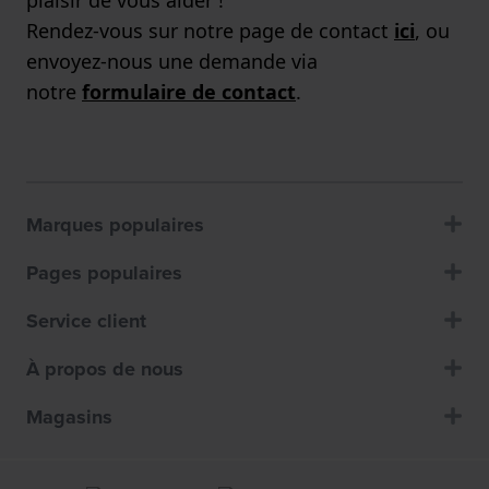
Rendez-vous sur notre page de contact
ici
, ou
envoyez-nous une demande via
notre
formulaire de contact
.
Marques populaires
Pages populaires
Service client
À propos de nous
Magasins