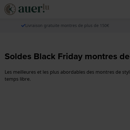
Livraison gratuite montres de plus de 150€
Soldes Black Friday montres de
Les meilleures et les plus abordables des montres de st
temps libre.