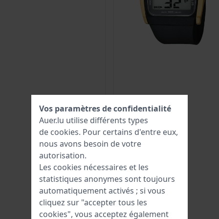
Vos paramètres de confidentialité
Auer.lu utilise différents types
de
cookies
. Pour certains d'entre eux,
nous avons besoin de votre
autorisation.
Les cookies nécessaires et les
statistiques anonymes sont toujours
automatiquement activés ; si vous
cliquez sur "accepter tous les
cookies", vous acceptez également