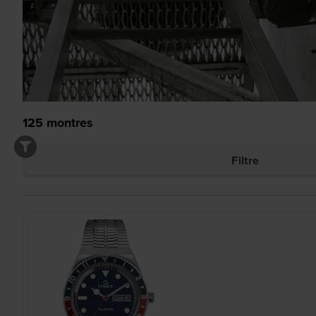
125
montres
Filtre