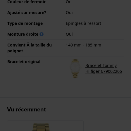
Couleur de fermoir
Or
Ajusté sur mesure?
Oui
Type de montage
Épingles à ressort
Monture droite
Oui
Convient Ă la taille du
140 mm - 185 mm
poignet
Bracelet original
Bracelet Tommy
Hilfiger 679002206
Vu récemment