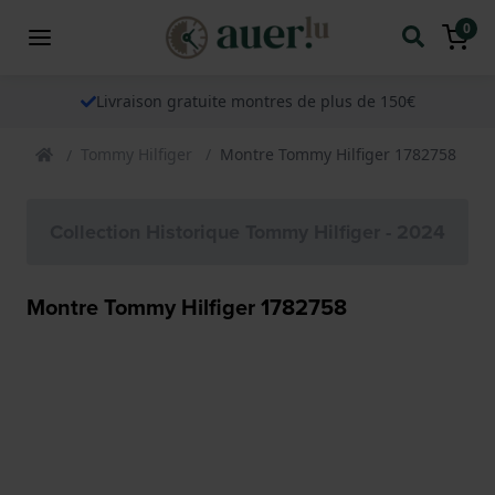
0
Livraison gratuite montres de plus de 150€
Tommy Hilfiger
Montre Tommy Hilfiger 1782758
Collection Historique Tommy Hilfiger - 2024
Montre Tommy Hilfiger 1782758