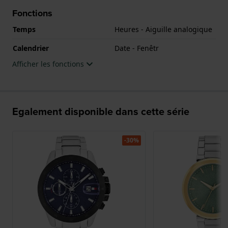
Fonctions
Temps
Heures - Aiguille analogique
Calendrier
Date - Fenêtr
Afficher les fonctions
Egalement disponible dans cette série
-30%