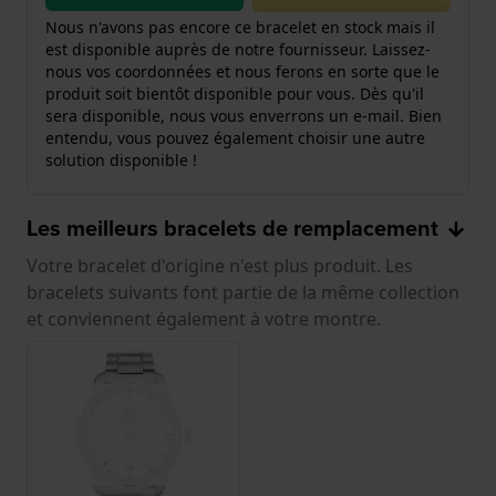
Nous n'avons pas encore ce bracelet en stock mais il
est disponible auprès de notre fournisseur. Laissez-
nous vos coordonnées et nous ferons en sorte que le
produit soit bientôt disponible pour vous. Dès qu'il
sera disponible, nous vous enverrons un e-mail. Bien
entendu, vous pouvez également choisir une autre
solution disponible !
Les meilleurs bracelets de remplacement
Votre bracelet d'origine n'est plus produit. Les
bracelets suivants font partie de la même collection
et conviennent également à votre montre.