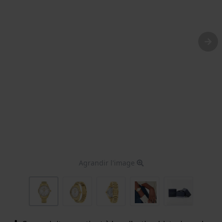
Agrandir l'image