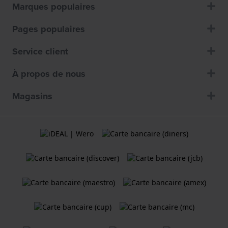
Marques populaires
Pages populaires
Service client
À propos de nous
Magasins