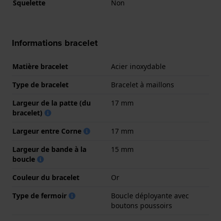
Squelette
Non
Informations bracelet
Matière bracelet
Acier inoxydable
Type de bracelet
Bracelet à maillons
Largeur de la patte (du
17 mm
bracelet)
Largeur entre Corne
17 mm
Largeur de bande à la
15 mm
boucle
Couleur du bracelet
Or
Type de fermoir
Boucle déployante avec
boutons poussoirs