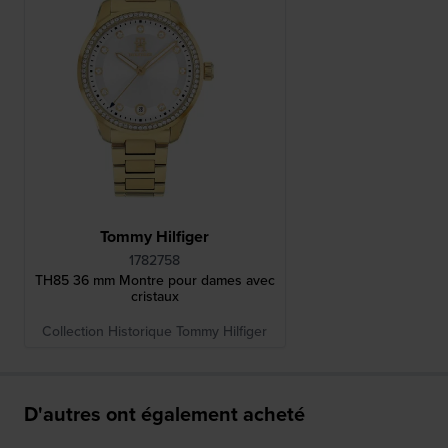
Tommy Hilfiger
1782758
TH85 36 mm Montre pour dames avec
cristaux
Collection Historique Tommy Hilfiger
D'autres ont également acheté