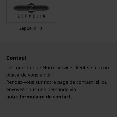
Zeppelin
Contact
Des questions ? Notre service client se fera un
plaisir de vous aider !
Rendez-vous sur notre page de contact
ici
, ou
envoyez-nous une demande via
notre
formulaire de contact
.