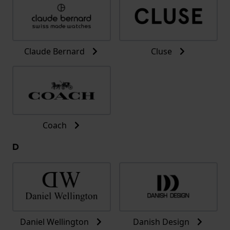
Claude Bernard
Cluse
Coach
D
Daniel Wellington
Danish Design