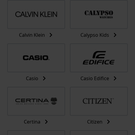
Calvin Klein
Calypso Kids
Casio
Casio Edifice
Certina
Citizen