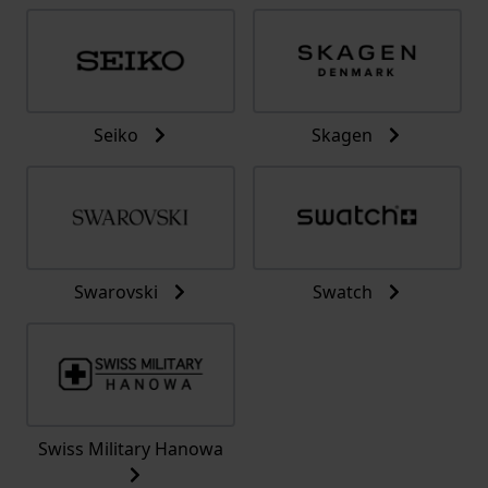
Seiko
Skagen
Swarovski
Swatch
Swiss Military Hanowa