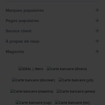
Marques populaires
Pages populaires
Service client
À propos de nous
Magasins