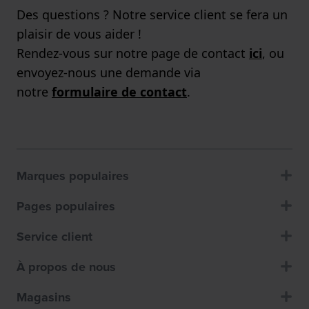
Des questions ? Notre service client se fera un
plaisir de vous aider !
Rendez-vous sur notre page de contact
ici
, ou
envoyez-nous une demande via
notre
formulaire de contact
.
Marques populaires
Pages populaires
Service client
À propos de nous
Magasins