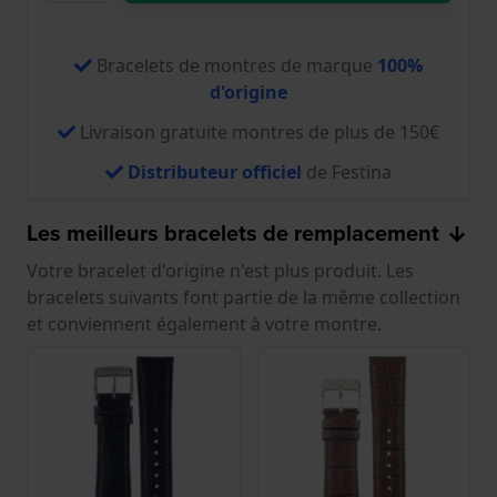
Bracelets de montres de marque
100%
d'origine
Livraison gratuite montres de plus de 150€
Distributeur officiel
de Festina
Les meilleurs bracelets de remplacement
Votre bracelet d'origine n'est plus produit. Les
bracelets suivants font partie de la même collection
et conviennent également à votre montre.