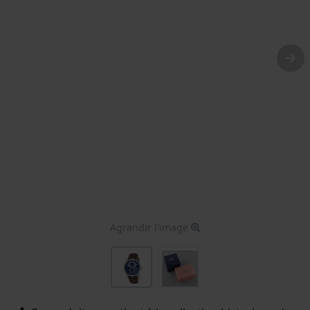
Agrandir l'image