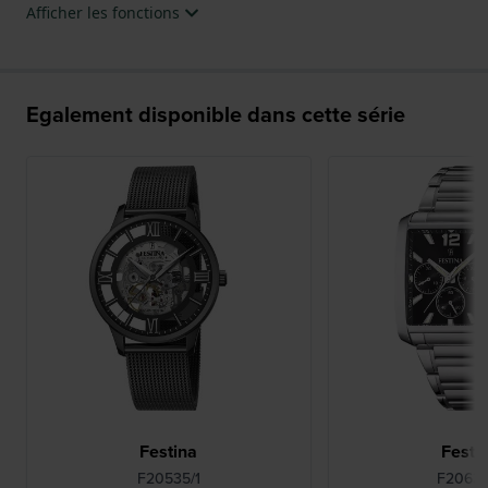
Afficher les fonctions
Egalement disponible dans cette série
Festina
Festi
F20535/1
F20635