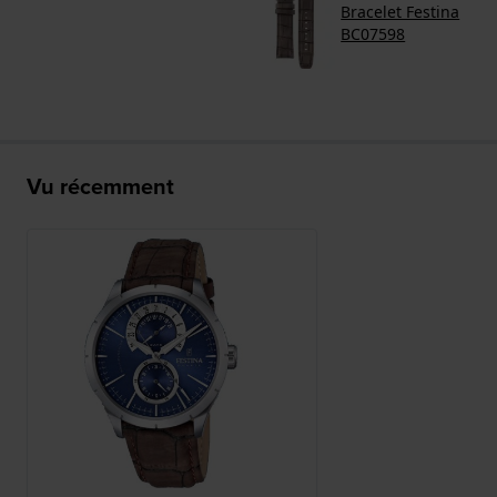
Bracelet Festina
BC07598
Vu récemment