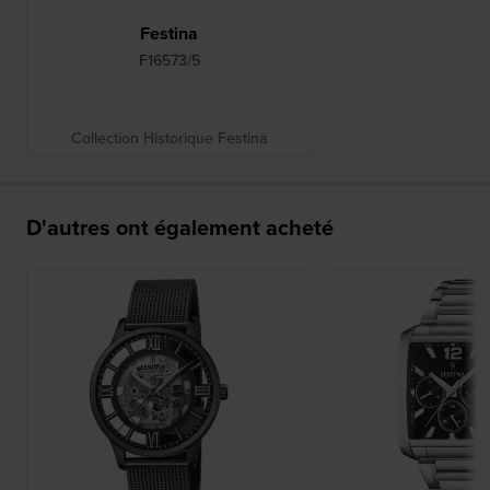
Festina
F16573/5
Collection Historique Festina
D'autres ont également acheté