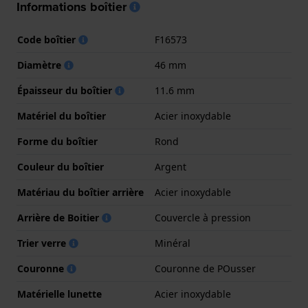
Informations boîtier
Code boîtier
F16573
Diamètre
46 mm
Épaisseur du boîtier
11.6 mm
Matériel du boîtier
Acier inoxydable
Forme du boîtier
Rond
Couleur du boîtier
Argent
Matériau du boîtier arrière
Acier inoxydable
Arrière de Boitier
Couvercle à pression
Trier verre
Minéral
Couronne
Couronne de POusser
Matérielle lunette
Acier inoxydable