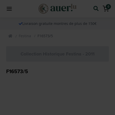
0
Livraison gratuite montres de plus de 150€
Festina
F16573/5
Collection Historique Festina - 2011
F16573/5