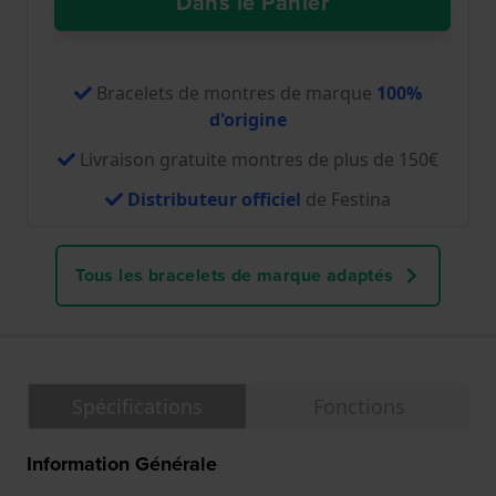
Dans le Panier
Bracelets de montres de marque
100%
d'origine
Livraison gratuite montres de plus de 150€
Distributeur officiel
de Festina
Tous les bracelets de marque adaptés
Spécifications
Fonctions
Information Générale