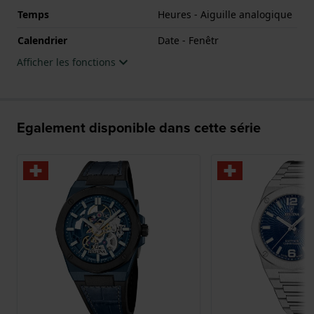
Temps
Heures - Aiguille analogique
Calendrier
Date - Fenêtr
Afficher les fonctions
Egalement disponible dans cette série