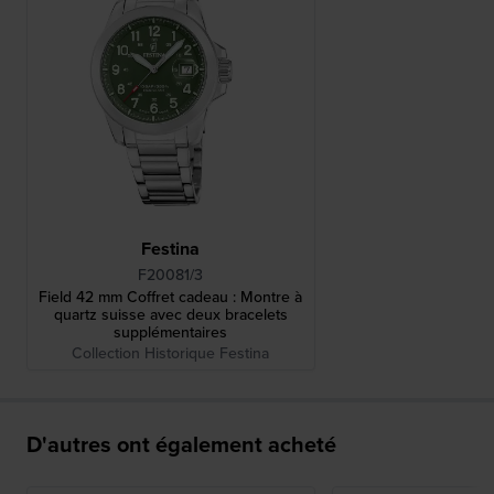
Festina
F20081/3
Field 42 mm Coffret cadeau : Montre à
quartz suisse avec deux bracelets
supplémentaires
Collection Historique Festina
D'autres ont également acheté