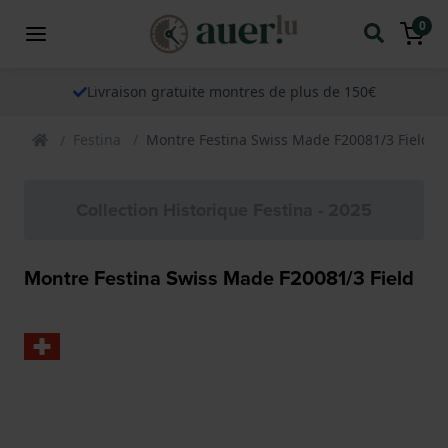
0
Livraison gratuite montres de plus de 150€
Festina
Montre Festina Swiss Made F20081/3 Field
Collection Historique Festina - 2025
Montre Festina Swiss Made F20081/3 Field