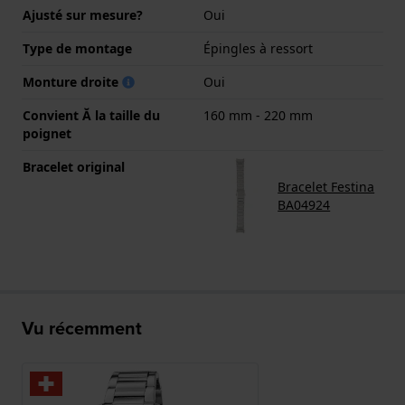
Ajusté sur mesure?
Oui
Type de montage
Épingles à ressort
Monture droite
Oui
Convient Ă la taille du
160 mm - 220 mm
poignet
Bracelet original
Bracelet Festina
BA04924
Vu récemment