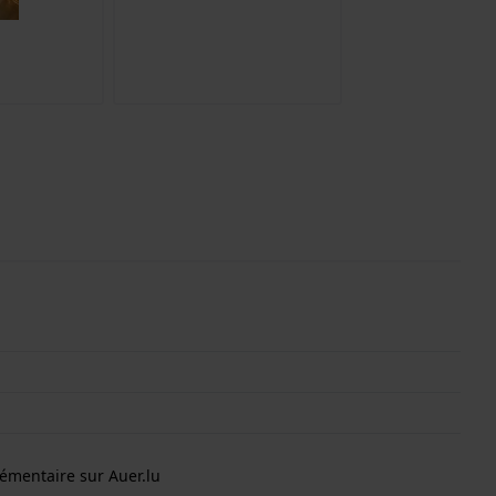
émentaire sur Auer.lu