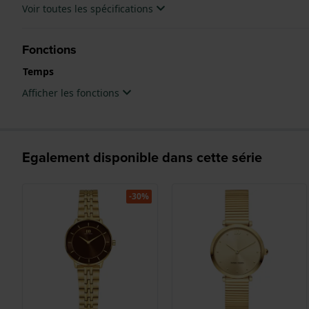
Voir toutes les spécifications
Fonctions
Temps
Afficher les fonctions
Egalement disponible dans cette série
-30%