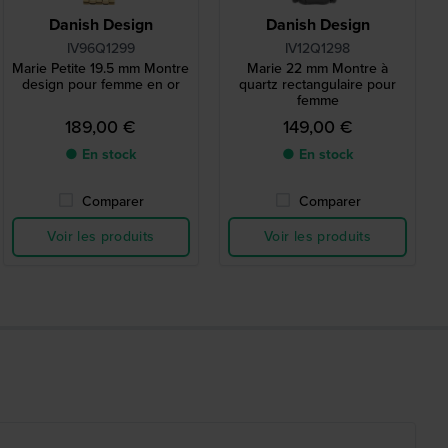
Danish Design
Danish Design
IV96Q1299
IV12Q1298
Marie Petite 19.5 mm Montre
Marie 22 mm Montre à
design pour femme en or
quartz rectangulaire pour
femme
189,00 €
149,00 €
● En stock
● En stock
Comparer
Comparer
Voir les produits
Voir les produits