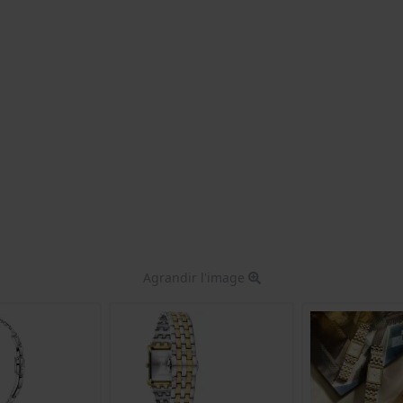
Agrandir l'image