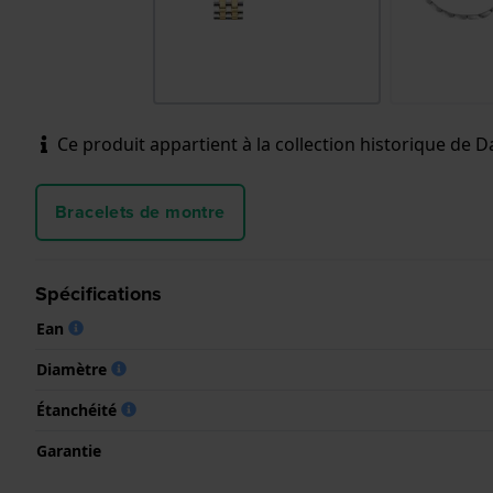
Ce produit appartient à la collection historique de Da
Bracelets de montre
Spécifications
Ean
Diamètre
Étanchéité
Garantie