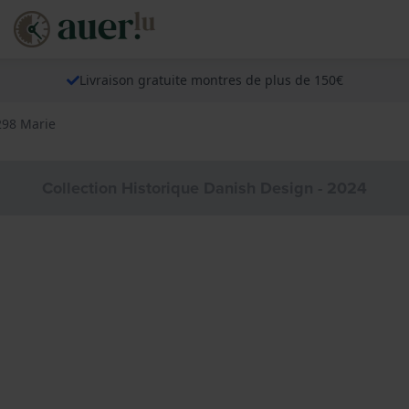
Livraison gratuite montres de plus de 150€
298 Marie
Collection Historique Danish Design - 2024