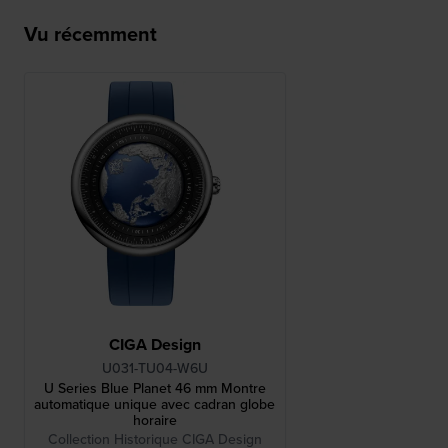
Vu récemment
CIGA Design
U031-TU04-W6U
U Series Blue Planet 46 mm Montre
automatique unique avec cadran globe
horaire
Collection Historique CIGA Design