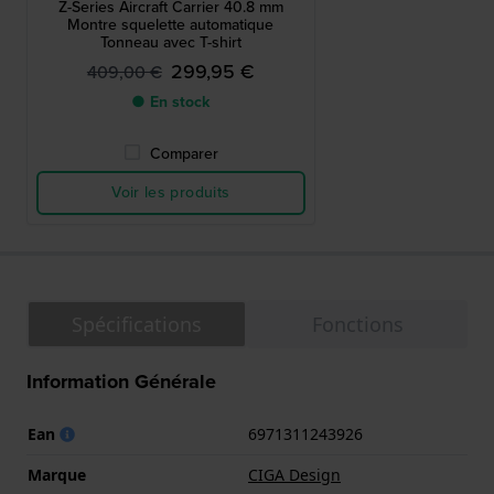
Z-Series Aircraft Carrier 40.8 mm
Montre squelette automatique
Tonneau avec T-shirt
299,95 €
409,00 €
● En stock
Comparer
Voir les produits
Spécifications
Fonctions
Information Générale
Ean
6971311243926
Marque
CIGA Design