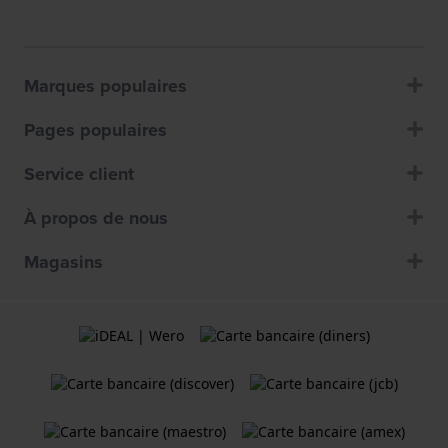
Marques populaires
Pages populaires
Service client
À propos de nous
Magasins