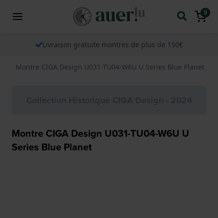
0
Livraison gratuite montres de plus de 150€
Montre CIGA Design U031-TU04-W6U U Series Blue Planet
Collection Historique CIGA Design - 2024
Montre CIGA Design U031-TU04-W6U U
Series Blue Planet