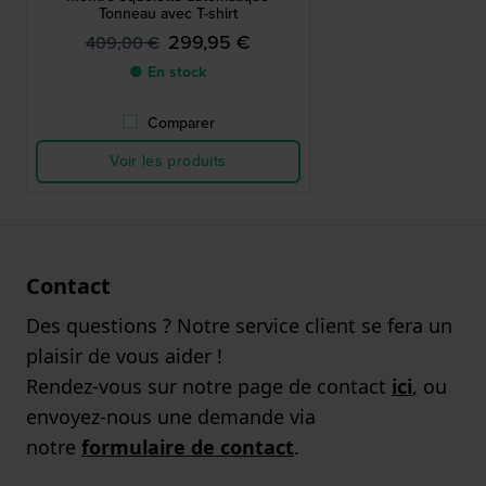
Tonneau avec T-shirt
299,95 €
409,00 €
● En stock
Comparer
Voir les produits
Contact
Des questions ? Notre service client se fera un
plaisir de vous aider !
Rendez-vous sur notre page de contact
ici
, ou
envoyez-nous une demande via
notre
formulaire de contact
.