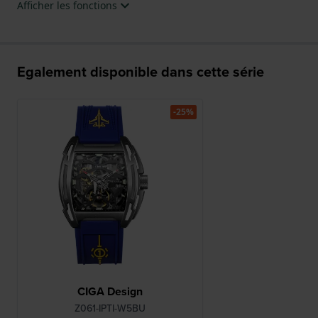
Afficher les fonctions
Egalement disponible dans cette série
-25%
CIGA Design
Z061-IPTI-W5BU