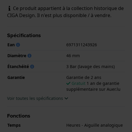
Ce produit appartient à la collection historique de
CIGA Design. Il n'est plus disponible / à vendre.
Spécifications
Ean
6971311243926
Diamètre
46 mm
Étanchéité
3 Bar (lavage des mains)
Garantie
Garantie de 2 ans
Gratuit
1 an de garantie
supplémentaire sur Auer.lu
Voir toutes les spécifications
Fonctions
Temps
Heures - Aiguille analogique