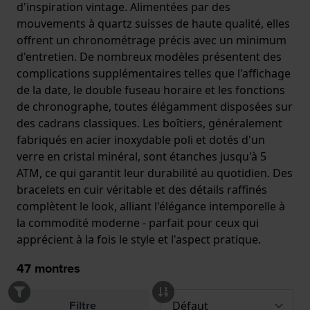
d'inspiration vintage. Alimentées par des
mouvements à quartz suisses de haute qualité, elles
offrent un chronométrage précis avec un minimum
d'entretien. De nombreux modèles présentent des
complications supplémentaires telles que l'affichage
de la date, le double fuseau horaire et les fonctions
de chronographe, toutes élégamment disposées sur
des cadrans classiques. Les boîtiers, généralement
fabriqués en acier inoxydable poli et dotés d'un
verre en cristal minéral, sont étanches jusqu'à 5
ATM, ce qui garantit leur durabilité au quotidien. Des
bracelets en cuir véritable et des détails raffinés
complètent le look, alliant l'élégance intemporelle à
la commodité moderne - parfait pour ceux qui
apprécient à la fois le style et l'aspect pratique.
47
montres
Filtre