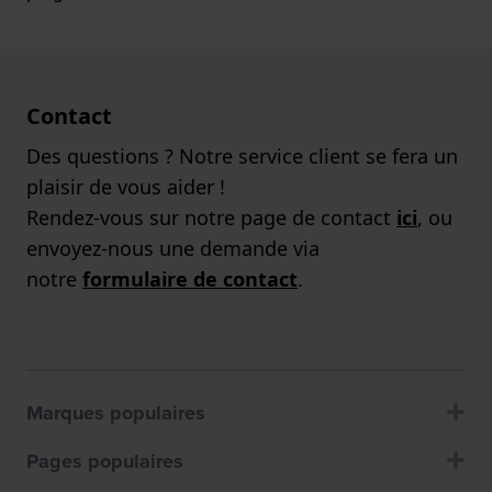
Contact
Des questions ? Notre service client se fera un
plaisir de vous aider !
Rendez-vous sur notre page de contact
ici
, ou
envoyez-nous une demande via
notre
formulaire de contact
.
Marques populaires
Pages populaires