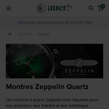
0
Livraison gratuite montres de plus de 150€
Zeppelin
Quartz
Montres Zeppelin Quartz
Les montres à quartz Zeppelin sont réputées pour
leur précision, leur fiabilité et leur esthétique