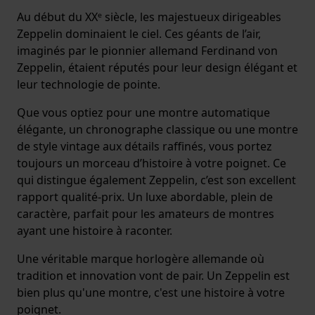
Au début du XXᵉ siècle, les majestueux dirigeables
Zeppelin dominaient le ciel. Ces géants de l’air,
imaginés par le pionnier allemand Ferdinand von
Zeppelin, étaient réputés pour leur design élégant et
leur technologie de pointe.
Que vous optiez pour une montre automatique
élégante, un chronographe classique ou une montre
de style vintage aux détails raffinés, vous portez
toujours un morceau d’histoire à votre poignet. Ce
qui distingue également Zeppelin, c’est son excellent
rapport qualité-prix. Un luxe abordable, plein de
caractère, parfait pour les amateurs de montres
ayant une histoire à raconter.
Une véritable marque horlogère allemande où
tradition et innovation vont de pair. Un Zeppelin est
bien plus qu'une montre, c'est une histoire à votre
poignet.