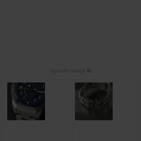
Agrandir l'image