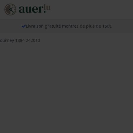
Livraison gratuite montres de plus de 150€
 Journey 1884 242010