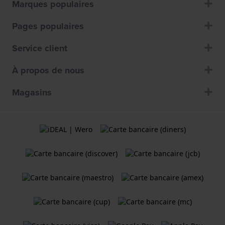
Marques populaires
Pages populaires
Service client
À propos de nous
Magasins