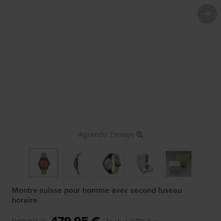
Agrandir l'image
Montre suisse pour homme avec second fuseau
horaire
479,95 €