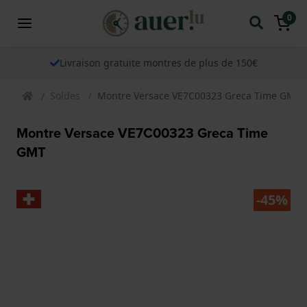
0
Livraison gratuite montres de plus de 150€
Soldes
Montre Versace VE7C00323 Greca Time GMT
Montre Versace VE7C00323 Greca Time
GMT
-45%