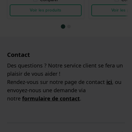
Voir les produits
Voir les pr
Contact
Des questions ? Notre service client se fera un
plaisir de vous aider !
Rendez-vous sur notre page de contact
ici
, ou
envoyez-nous une demande via
notre
formulaire de contact
.