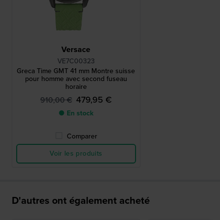
Versace
VE7C00323
Greca Time GMT 41 mm Montre suisse
pour homme avec second fuseau
horaire
479,95 €
910,00 €
● En stock
Comparer
Voir les produits
D'autres ont également acheté