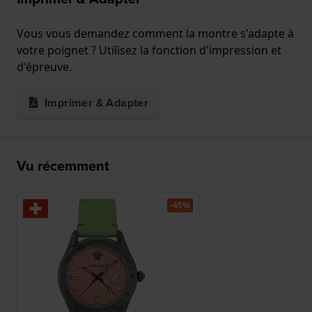
Vous vous demandez comment la montre s'adapte à
votre poignet ? Utilisez la fonction d'impression et
d'épreuve.
Imprimer & Adapter
Vu récemment
-45%