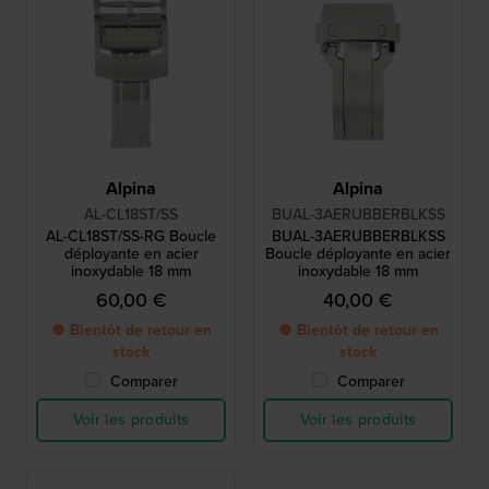
Alpina
Alpina
AL-CL18ST/SS
BUAL-3AERUBBERBLKSS
AL-CL18ST/SS-RG Boucle
BUAL-3AERUBBERBLKSS
déployante en acier
Boucle déployante en acier
inoxydable 18 mm
inoxydable 18 mm
60,00 €
40,00 €
● Bientôt de retour en
● Bientôt de retour en
stock
stock
Comparer
Comparer
Voir les produits
Voir les produits