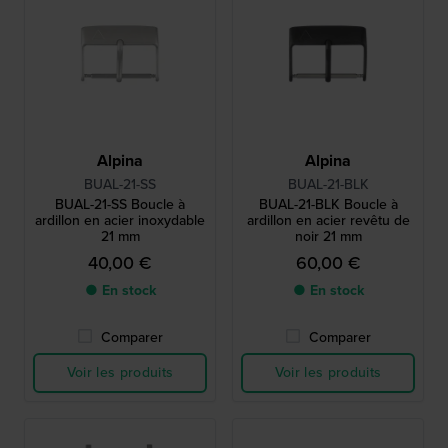
Alpina
Alpina
BUAL-21-SS
BUAL-21-BLK
BUAL-21-SS Boucle à
BUAL-21-BLK Boucle à
ardillon en acier inoxydable
ardillon en acier revêtu de
21 mm
noir 21 mm
40,00 €
60,00 €
● En stock
● En stock
Comparer
Comparer
Voir les produits
Voir les produits