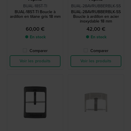
BUAL-18ST-TI
BUAL-28AVRUBBERBLK-SS
BUAL-18ST-TI Boucle à
BUAL-28AVRUBBERBLK-SS
ardillon en titane gris 18 mm
Boucle à ardillon en acier
inoxydable 18 mm
60,00 €
42,00 €
● En stock
● En stock
Comparer
Comparer
Voir les produits
Voir les produits