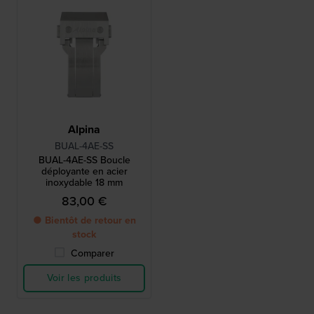
Alpina
BUAL-4AE-SS
BUAL-4AE-SS Boucle
déployante en acier
inoxydable 18 mm
83,00 €
● Bientôt de retour en
stock
Comparer
Voir les produits