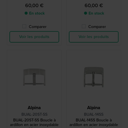
60,00 €
60,00 €
● En stock
● En stock
Comparer
Comparer
Voir les produits
Voir les produits
Alpina
Alpina
BUAL-20ST-SS
BUAL-14SS
BUAL-20ST-SS Boucle à
BUAL-14SS Boucle à
ardillon en acier inoxydable
ardillon en acier inoxydable