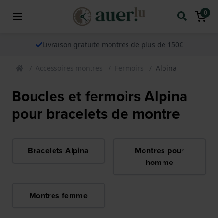
0
Livraison gratuite montres de plus de 150€
Accessoires montres
Fermoirs
Alpina
Boucles et fermoirs Alpina
pour bracelets de montre
Bracelets Alpina
Montres pour
homme
Montres femme