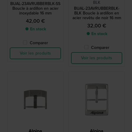
BLK
BUAL-23AVRUBBERBLK-SS
Boucle à ardillon en acier
BUAL-23AVRUBBERBLK-
inoxydable 16 mm
BLK Boucle à ardillon en
acier revêtu de noir 16 mm
42,00 €
32,00 €
● En stock
● En stock
Comparer
Comparer
Voir les produits
Voir les produits
Alpina
Alpina