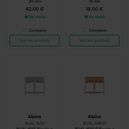
20 mm
14 mm
42,00 €
18,00 €
● En stock
● En stock
Comparer
Comparer
Voir les produits
Voir les produits
Alpina
Alpina
BUAL-16SS
BUAL-16RGP