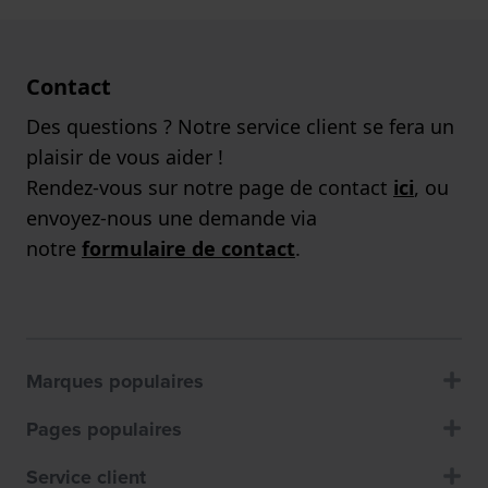
Contact
Des questions ? Notre service client se fera un
plaisir de vous aider !
Rendez-vous sur notre page de contact
ici
, ou
envoyez-nous une demande via
notre
formulaire de contact
.
Marques populaires
Pages populaires
Service client