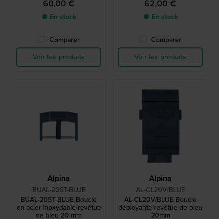
60,00 €
62,00 €
● En stock
● En stock
Comparer
Comparer
Voir les produits
Voir les produits
Alpina
Alpina
BUAL-20ST-BLUE
AL-CL20V/BLUE
BUAL-20ST-BLUE Boucle
AL-CL20V/BLUE Boucle
en acier inoxydable revêtue
déployante revêtue de bleu
de bleu 20 mm
20mm