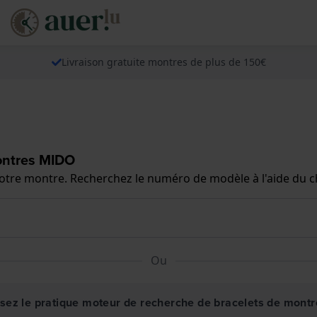
Livraison gratuite montres de plus de 150€
ontres MIDO
 votre montre. Recherchez le numéro de modèle à l'aide du 
Ou
isez le pratique moteur de recherche de bracelets de montr