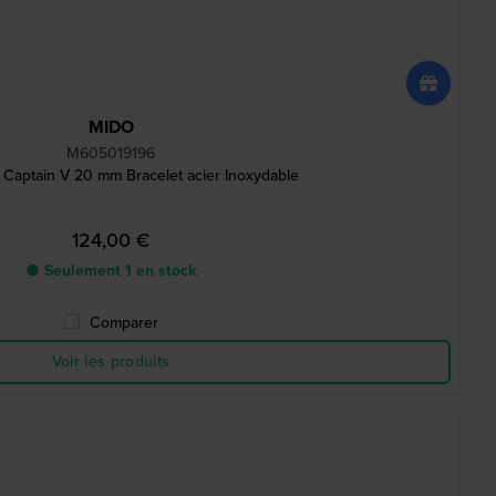
MIDO
M605019196
 Captain V 20 mm Bracelet acier Inoxydable
124,00 €
● Seulement 1 en stock
Comparer
Voir les produits