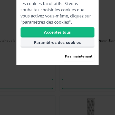
les cookies facultatifs. Si vous
souhaitez choisir les cookies que
vous activez vous-même, cliquez sur
"paramètres des cookies".
Accepter tous
outchouc bleu
Ocean Star
Paramètres des cookies
Pas maintenant