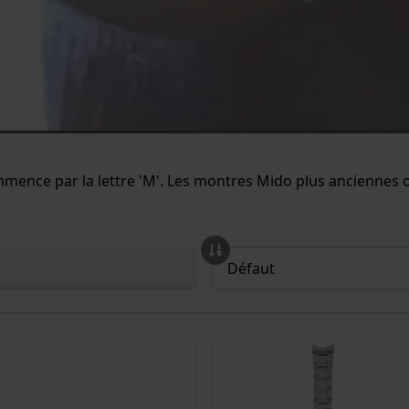
ence par la lettre 'M'. Les montres Mido plus anciennes ont