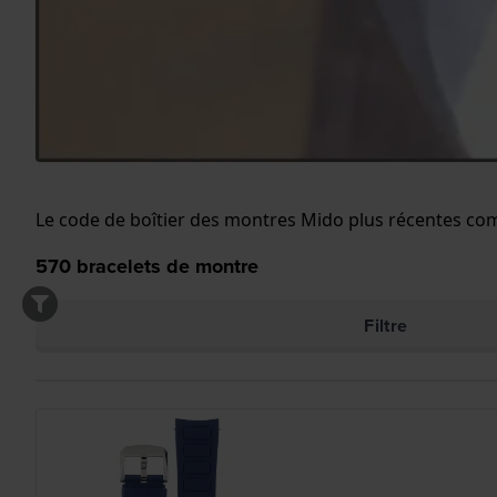
Le code de boîtier des montres Mido plus récentes comm
570
bracelets de montre
Filtre