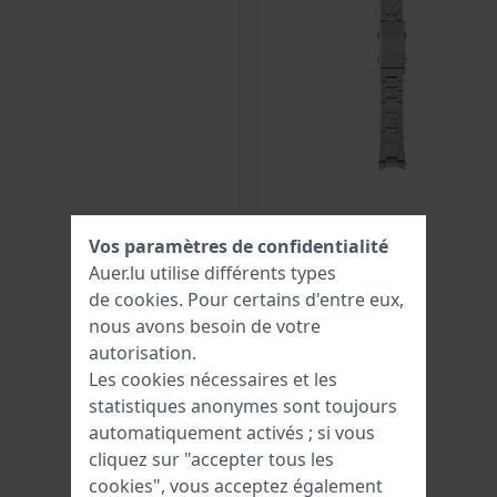
Vos paramètres de confidentialité
Auer.lu utilise différents types
de
cookies
. Pour certains d'entre eux,
nous avons besoin de votre
autorisation.
Les cookies nécessaires et les
statistiques anonymes sont toujours
automatiquement activés ; si vous
cliquez sur "accepter tous les
cookies", vous acceptez également