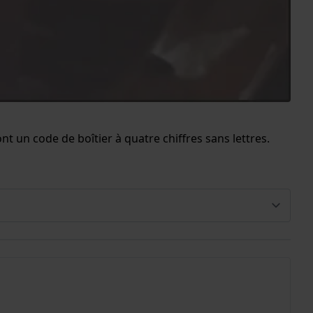
 un code de boîtier à quatre chiffres sans lettres.