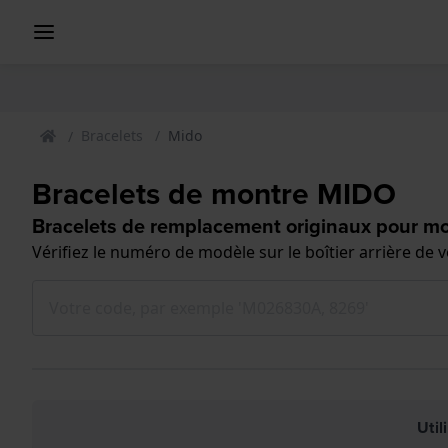
Bracelets
Mido
Bracelets de montre MIDO
Bracelets de remplacement originaux pour m
Vérifiez le numéro de modèle sur le boîtier arrière de
Util