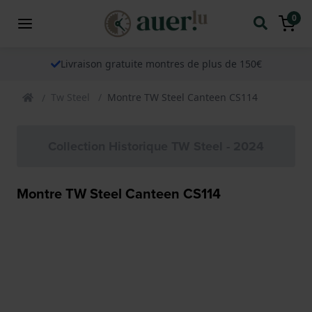
0
Livraison gratuite montres de plus de 150€
Tw Steel
Montre TW Steel Canteen CS114
Collection Historique TW Steel - 2024
Montre TW Steel Canteen CS114