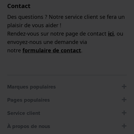
Contact
Des questions ? Notre service client se fera un
plaisir de vous aider !
Rendez-vous sur notre page de contact
ici
, ou
envoyez-nous une demande via
notre
formulaire de contact
.
Marques populaires
Pages populaires
Service client
À propos de nous