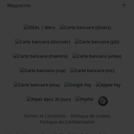
Magasins
Termes et Conditions
Politique de cookies
Politique de Confidentialité