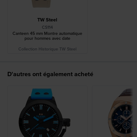
TW Steel
CS114
Canteen 45 mm Montre automatique
pour hommes avec date
Collection Historique TW Steel
D'autres ont également acheté