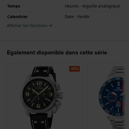
Temps
Heures - Aiguille analogique
Calendrier
Date - Fenêtr
Afficher les fonctions
Egalement disponible dans cette série
-40%