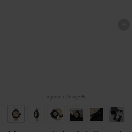
Agrandir l'image