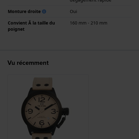
Monture droite
Oui
Convient Ă la taille du
160 mm - 210 mm
poignet
Vu récemment