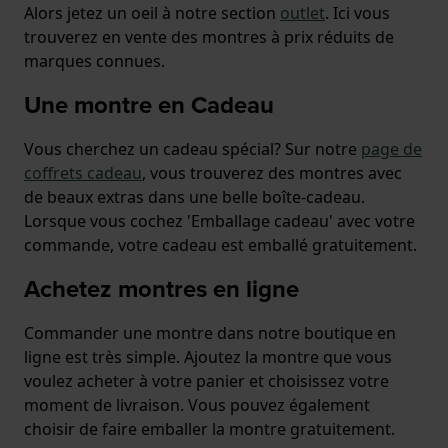
Alors jetez un oeil à notre section
outlet
. Ici vous
trouverez en vente des montres à prix réduits de
marques connues.
Une montre en Cadeau
Vous cherchez un cadeau spécial? Sur notre
page de
coffrets cadeau
, vous trouverez des montres avec
de beaux extras dans une belle boîte-cadeau.
Lorsque vous cochez 'Emballage cadeau' avec votre
commande, votre cadeau est emballé gratuitement.
Achetez montres en ligne
Commander une montre dans notre boutique en
ligne est très simple. Ajoutez la montre que vous
voulez acheter à votre panier et choisissez votre
moment de livraison. Vous pouvez également
choisir de faire emballer la montre gratuitement.