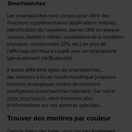
Smartwatches
Les smartwatches sont conçus pour offrir des
fonctions supplémentaires (applications mobiles,
identification de l'appelant, alertes SMS et réseaux
sociaux, bulletins météo, surveillance de la condition
physique, coordonnées GPS, etc.) en plus de
l'affichage de l'heure couplé avec un smartphone
(généralement via Bluetooth).
Il existe différents types de smartwatches,
des montres à écran tactile numérique jusqu'aux
montres analogiques dotées de fonctions
intelligentes (smartwatches hybrides). Sur notre
page smartwatch
, vous trouverez plus
d'informations sur ces montres spéciales.
Trouver des montres par couleur
Dans le menu des types, vous pouvez également