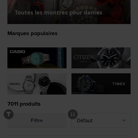
Toutes les montres pour dames
Marques populaires
7011
produits
Filtre