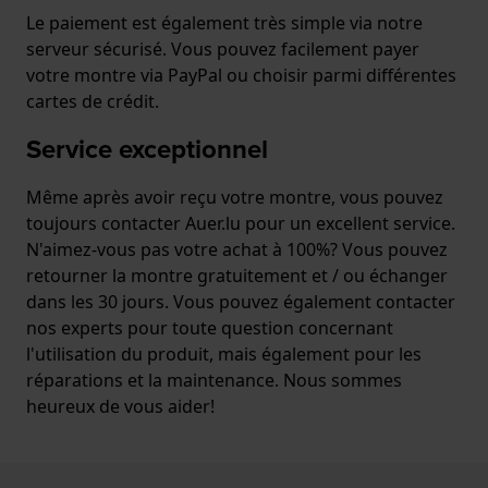
Le paiement est également très simple via notre
serveur sécurisé. Vous pouvez facilement payer
votre montre via PayPal ou choisir parmi différentes
cartes de crédit.
Service exceptionnel
Même après avoir reçu votre montre, vous pouvez
toujours contacter Auer.lu pour un excellent service.
N'aimez-vous pas votre achat à 100%? Vous pouvez
retourner la montre gratuitement et / ou échanger
dans les 30 jours. Vous pouvez également contacter
nos experts pour toute question concernant
l'utilisation du produit, mais également pour les
réparations et la maintenance. Nous sommes
heureux de vous aider!