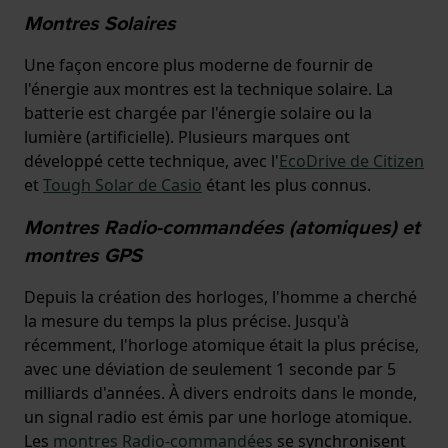
Montres Solaires
Une façon encore plus moderne de fournir de
l'énergie aux montres est la technique solaire. La
batterie est chargée par l'énergie solaire ou la
lumière (artificielle). Plusieurs marques ont
développé cette technique, avec l'
EcoDrive de Citizen
et
Tough Solar de Casio
étant les plus connus.
Montres Radio-commandées (atomiques) et
montres GPS
Depuis la création des horloges, l'homme a cherché
la mesure du temps la plus précise. Jusqu'à
récemment, l'horloge atomique était la plus précise,
avec une déviation de seulement 1 seconde par 5
milliards d'années. À divers endroits dans le monde,
un signal radio est émis par une horloge atomique.
Les
montres Radio-commandées
se synchronisent