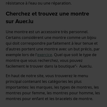
résistance à l'eau ou une réparation.
Cherchez et trouvez une montre
sur Auer.lu
Une montre est un accessoire très personnel.
Certains considèrent une montre comme un bijou
qui doit correspondre parfaitement à leur tenue et
d'autres portent une montre avec un but précis, par
exemple lors de l'
exercice
. Quel que soit le type de
montre que vous recherchez, vous pouvez
facilement le trouver dans la boutique”‹ Auer.lu.
En haut de notre site, vous trouverez le menu
principal contenant les catégories les plus
importantes: les marques, les types de montres, les
montres pour femme, les montres pour homme, les
montres pour enfant et les bracelets de montre.