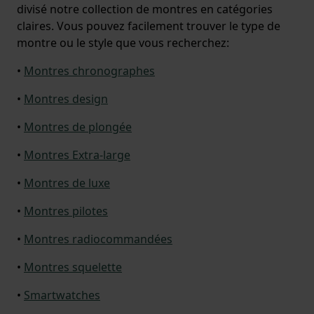
divisé notre collection de montres en catégories
claires. Vous pouvez facilement trouver le type de
montre ou le style que vous recherchez:
•
Montres chronographes
•
Montres design
•
Montres de plongée
•
Montres Extra-large
•
Montres de luxe
•
Montres pilotes
•
Montres radiocommandées
•
Montres squelette
•
Smartwatches