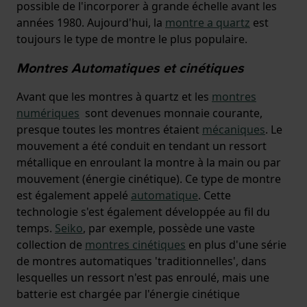
possible de l'incorporer à grande échelle avant les
années 1980. Aujourd'hui, la
montre a quartz
est
toujours le type de montre le plus populaire.
Montres Automatiques et cinétiques
Avant que les montres à quartz et les
montres
numériques
sont devenues monnaie courante,
presque toutes les montres étaient
mécaniques
. Le
mouvement a été conduit en tendant un ressort
métallique en enroulant la montre à la main ou par
mouvement (énergie cinétique). Ce type de montre
est également appelé
automatique
. Cette
technologie s'est également développée au fil du
temps.
Seiko
, par exemple, possède une vaste
collection de
montres cinétiques
en plus d'une série
de montres automatiques 'traditionnelles', dans
lesquelles un ressort n'est pas enroulé, mais une
batterie est chargée par l'énergie cinétique