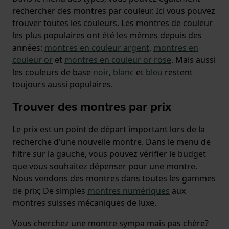
rechercher des montres par couleur. Ici vous pouvez
trouver toutes les couleurs. Les montres de couleur
les plus populaires ont été les mêmes depuis des
années:
montres en couleur argent
,
montres en
couleur or
et
montres en couleur or rose
. Mais aussi
les couleurs de base
noir
,
blanc
et
bleu
restent
toujours aussi populaires.
Trouver des montres par prix
Le prix est un point de départ important lors de la
recherche d'une nouvelle montre. Dans le menu de
filtre sur la gauche, vous pouvez vérifier le budget
que vous souhaitez dépenser pour une montre.
Nous vendons des montres dans toutes les gammes
de prix; De simples
montres numériques
aux
montres suisses mécaniques de luxe.
Vous cherchez une montre sympa mais pas chère?