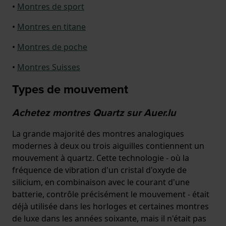
•
Montres de sport
•
Montres en titane
•
Montres de poche
•
Montres Suisses
Types de mouvement
Achetez montres Quartz sur Auer.lu
La grande majorité des montres analogiques
modernes à deux ou trois aiguilles contiennent un
mouvement à quartz. Cette technologie - où la
fréquence de vibration d'un cristal d'oxyde de
silicium, en combinaison avec le courant d'une
batterie, contrôle précisément le mouvement - était
déjà utilisée dans les horloges et certaines montres
de luxe dans les années soixante, mais il n'était pas