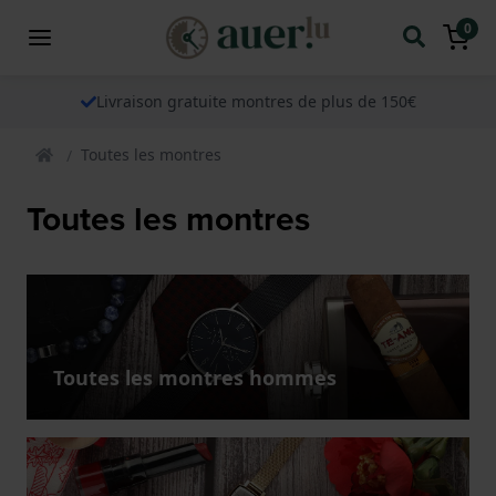
0
Livraison gratuite montres de plus de 150€
Toutes les montres
Toutes les montres
Toutes les montres hommes