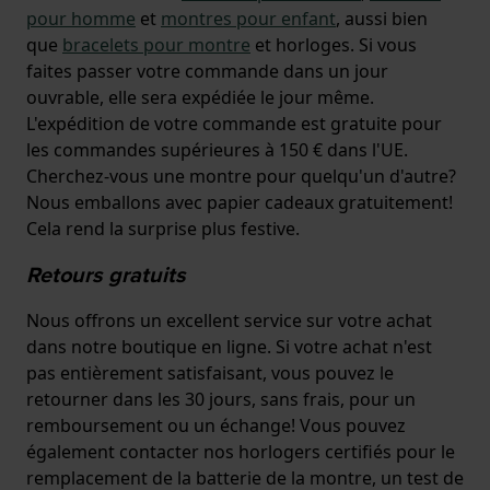
pour homme
et
montres pour enfant
, aussi bien
que
bracelets pour montre
et horloges. Si vous
faites passer votre commande dans un jour
ouvrable, elle sera expédiée le jour même.
L'expédition de votre commande est gratuite pour
les commandes supérieures à 150 € dans l'UE.
Cherchez-vous une montre pour quelqu'un d'autre?
Nous emballons avec papier cadeaux gratuitement!
Cela rend la surprise plus festive.
Retours gratuits
Nous offrons un excellent service sur votre achat
dans notre boutique en ligne. Si votre achat n'est
pas entièrement satisfaisant, vous pouvez le
retourner dans les 30 jours, sans frais, pour un
remboursement ou un échange! Vous pouvez
également contacter nos horlogers certifiés pour le
remplacement de la batterie de la montre, un test de