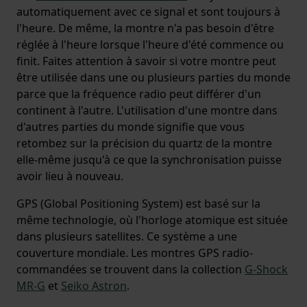
automatiquement avec ce signal et sont toujours à
l'heure. De même, la montre n'a pas besoin d'être
réglée à l'heure lorsque l'heure d'été commence ou
finit. Faites attention à savoir si votre montre peut
être utilisée dans une ou plusieurs parties du monde
parce que la fréquence radio peut différer d'un
continent à l'autre. L'utilisation d'une montre dans
d'autres parties du monde signifie que vous
retombez sur la précision du quartz de la montre
elle-même jusqu'à ce que la synchronisation puisse
avoir lieu à nouveau.
GPS (Global Positioning System) est basé sur la
même technologie, où l'horloge atomique est située
dans plusieurs satellites. Ce système a une
couverture mondiale. Les montres GPS radio-
commandées se trouvent dans la collection
G-Shock
MR-G
et
Seiko Astron
.