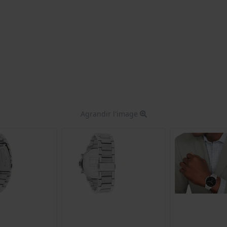
Agrandir l'image