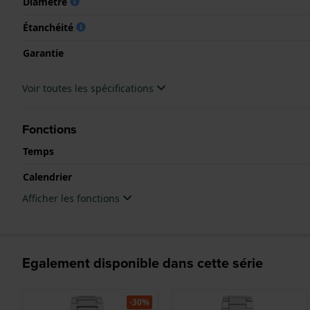
Diamètre
Étanchéité
Garantie
Voir toutes les spécifications
Fonctions
Temps
Calendrier
Afficher les fonctions
Egalement disponible dans cette série
-30%