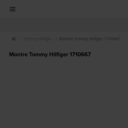
Tommy Hilfiger
Montre Tommy Hilfiger 1710667
Montre Tommy Hilfiger 1710667