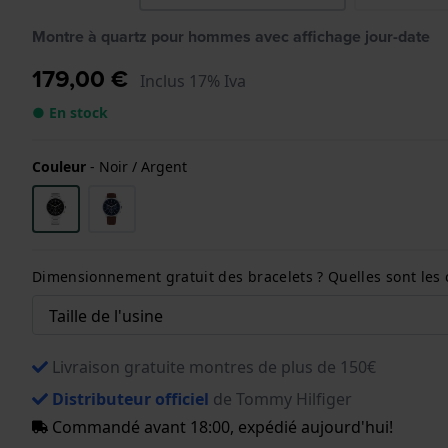
Montre à quartz pour hommes avec affichage jour-date
179,00 €
Inclus 17% Iva
● En stock
Couleur
-
Noir / Argent
Dimensionnement gratuit des bracelets ? Quelles sont les 
Livraison gratuite montres de plus de 150€
Distributeur officiel
de Tommy Hilfiger
Commandé avant 18:00, expédié aujourd'hui!