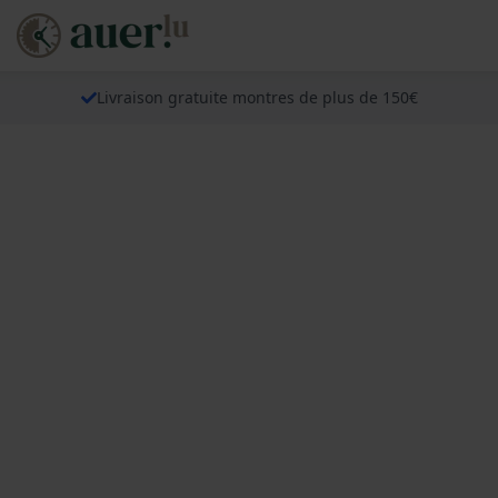
Livraison gratuite montres de plus de 150€