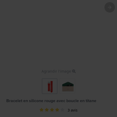
Agrandir l'image
Bracelet en silicone rouge avec boucle en titane
3 avis