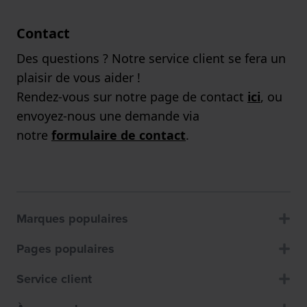
Contact
Des questions ? Notre service client se fera un
plaisir de vous aider !
Rendez-vous sur notre page de contact
ici
, ou
envoyez-nous une demande via
notre
formulaire de contact
.
Marques populaires
Pages populaires
Service client