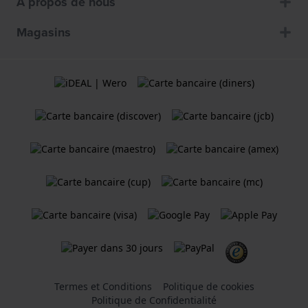
À propos de nous
Magasins
Termes et Conditions
Politique de cookies
Politique de Confidentialité