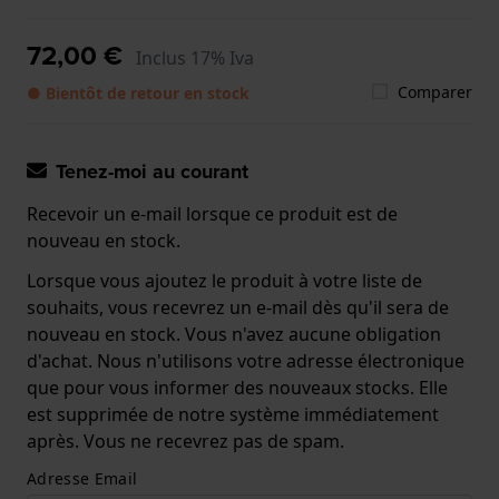
72,00 €
Inclus 17% Iva
Comparer
● Bientôt de retour en stock
Tenez-moi au courant
Recevoir un e-mail lorsque ce produit est de
nouveau en stock.
Lorsque vous ajoutez le produit à votre liste de
souhaits, vous recevrez un e-mail dès qu'il sera de
nouveau en stock. Vous n'avez aucune obligation
d'achat. Nous n'utilisons votre adresse électronique
que pour vous informer des nouveaux stocks. Elle
est supprimée de notre système immédiatement
après. Vous ne recevrez pas de spam.
Adresse Email