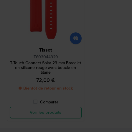
Tissot
T603044329
T-Touch Connect Solar 23 mm Bracelet
en silicone rouge avec boucle en
titane
72,00 €
● Bientôt de retour en stock
Comparer
Voir les produits