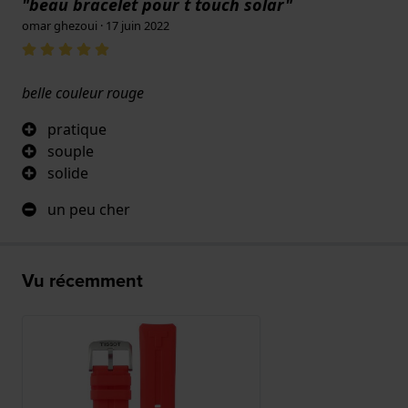
"beau bracelet pour t touch solar"
omar ghezoui · 17 juin 2022
belle couleur rouge
pratique
souple
solide
un peu cher
Vu récemment