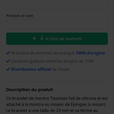
Prénom et nom
Ă la liste de souhaits
Bracelets de montres de marque
100% d'origine
Livraison gratuite montres de plus de 150€
Distributeur officiel
de Tissot
Description du produit
Ce bracelet de montre Tissotest fait de silicone et est
attaché à la montre au moyen de Épingles à ressort.
Le bracelet a une taille de 23 mm et se ferme au