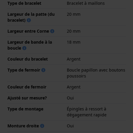
Type de bracelet
Bracelet à maillons
Largeur de la patte (du
20 mm
bracelet)
Largeur entre Corne
20 mm
Largeur de bande à la
18 mm
boucle
Couleur du bracelet
Argent
Type de fermoir
Boucle papillon avec boutons
poussoirs
Couleur de fermoir
Argent
Ajusté sur mesure?
Oui
Type de montage
Épingles à ressort à
dégagement rapide
Monture droite
Oui