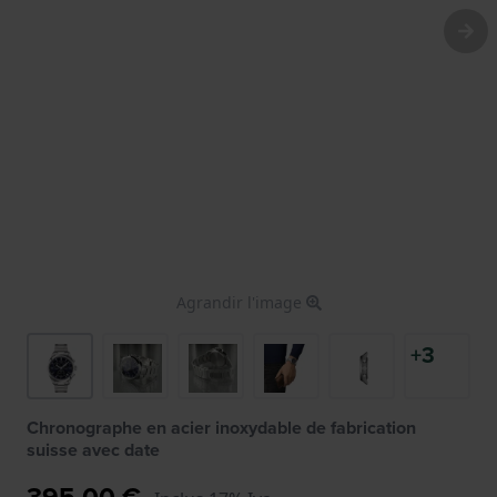
Agrandir l'image
+3
Chronographe en acier inoxydable de fabrication
suisse avec date
395,00 €