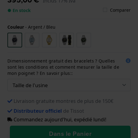
Inclus 17% Iva
Comparer
● En stock
Couleur
-
Argent / Bleu
Dimensionnement gratuit des bracelets ? Quelles
sont les conditions et comment mesurer la taille de
mon poignet ? En savoir plus::
Livraison gratuite montres de plus de 150€
Distributeur officiel
de Tissot
Commandez aujourd'hui, expédié lundi!
Dans le Panier