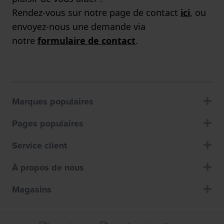
Rendez-vous sur notre page de contact
ici
, ou
envoyez-nous une demande via
notre
formulaire de contact
.
Marques populaires
Pages populaires
Service client
À propos de nous
Magasins