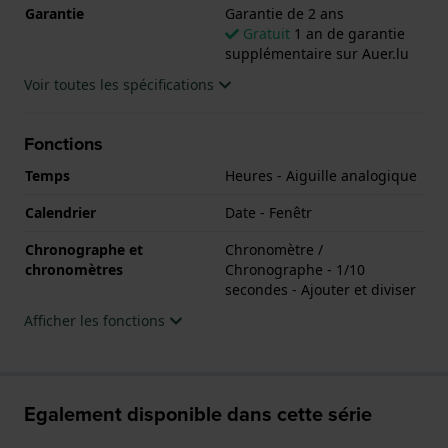
Garantie
Garantie de 2 ans
Gratuit
1 an de garantie
supplémentaire sur Auer.lu
Voir toutes les spécifications
Fonctions
Temps
Heures - Aiguille analogique
Calendrier
Date - Fenêtr
Chronographe et
Chronomètre /
chronomètres
Chronographe - 1/10
secondes - Ajouter et diviser
Afficher les fonctions
Egalement disponible dans cette série