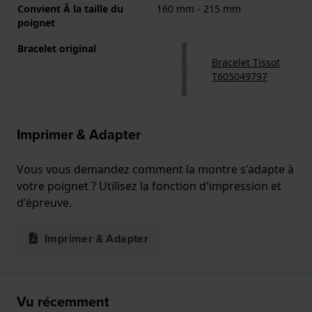
Convient Ă la taille du
160 mm - 215 mm
poignet
Bracelet original
Bracelet Tissot
T605049797
Imprimer & Adapter
Vous vous demandez comment la montre s'adapte à
votre poignet ? Utilisez la fonction d'impression et
d'épreuve.
Imprimer & Adapter
Vu récemment