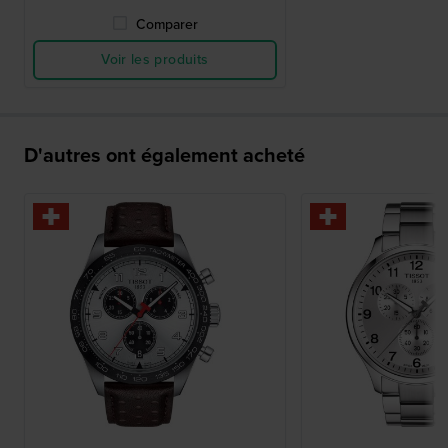
Comparer
Voir les produits
D'autres ont également acheté