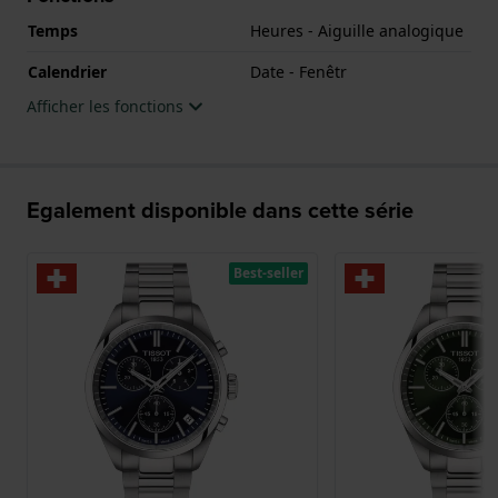
Temps
Heures - Aiguille analogique
Calendrier
Date - Fenêtr
Afficher les fonctions
Egalement disponible dans cette série
Best-seller