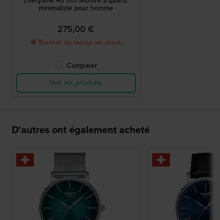
Everytime 40 mm Montre à quartz
minimaliste pour homme
275,00 €
● Bientôt de retour en stock
Comparer
Voir les produits
D'autres ont également acheté