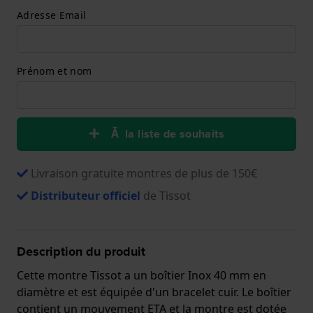
Adresse Email
Prénom et nom
Ă la liste de souhaits
Livraison gratuite montres de plus de 150€
Distributeur officiel
de Tissot
Description du produit
Cette montre Tissot a un boîtier Inox 40 mm en
diamètre et est équipée d'un bracelet cuir. Le boîtier
contient un mouvement ETA et la montre est dotée