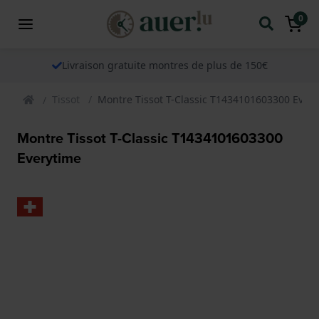
0
Livraison gratuite montres de plus de 150€
Tissot
Montre Tissot T-Classic T1434101603300 Ever
Montre Tissot T-Classic T1434101603300
Everytime