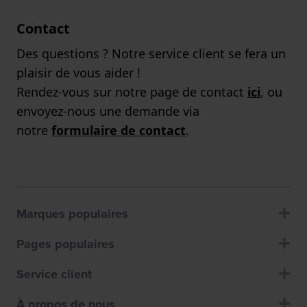
Contact
Des questions ? Notre service client se fera un
plaisir de vous aider !
Rendez-vous sur notre page de contact
ici
, ou
envoyez-nous une demande via
notre
formulaire de contact
.
Marques populaires
Pages populaires
Service client
À propos de nous