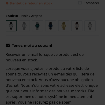
Comparer
● Bientôt de retour en stock
Couleur
-
Noir / Argent
Tenez-moi au courant
Recevoir un e-mail lorsque ce produit est de
nouveau en stock.
Lorsque vous ajoutez le produit à votre liste de
souhaits, vous recevrez un e-mail dès qu'il sera de
nouveau en stock. Vous n'avez aucune obligation
d'achat. Nous n'utilisons votre adresse électronique
que pour vous informer des nouveaux stocks. Elle
est supprimée de notre système immédiatement
après. Vous ne recevrez pas de spam.