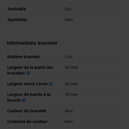
Hackable
Oui
Squelette
Non
Informations bracelet
Matière bracelet
Cuir
Largeur de la patte (du
20 mm
bracelet)
Largeur entre Corne
20 mm
Largeur de bande à la
18 mm
boucle
Couleur du bracelet
Noir
Coutures de couleur
Noir