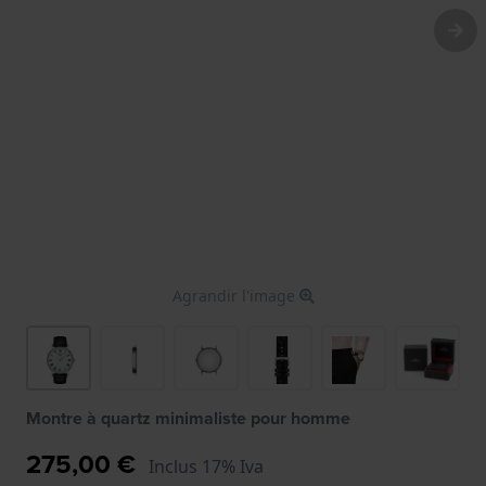
Agrandir l'image
Montre à quartz minimaliste pour homme
275,00 €
Inclus 17% Iva