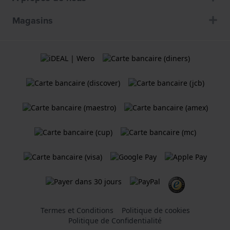
Magasins
Termes et Conditions
Politique de cookies
Politique de Confidentialité