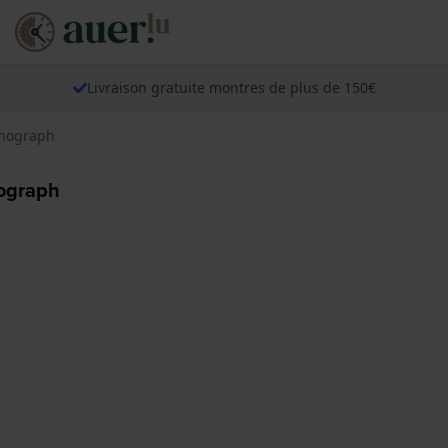
Livraison gratuite montres de plus de 150€
onograph
ograph