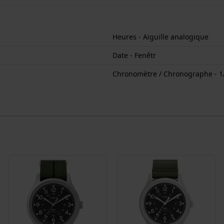
Heures - Aiguille analogique
Date - Fenêtr
Chronomètre / Chronographe - 1