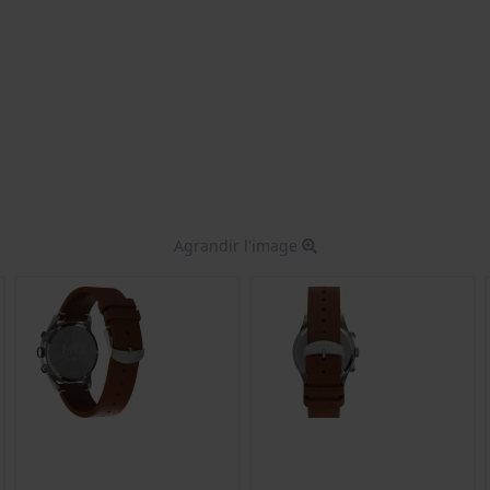
Agrandir l'image