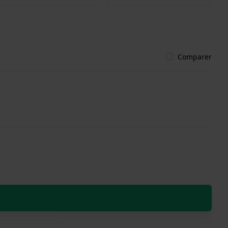
Comparer