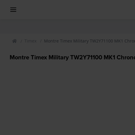
Timex
Montre Timex Military TW2Y71100 MK1 Chr
Montre Timex Military TW2Y71100 MK1 Chron