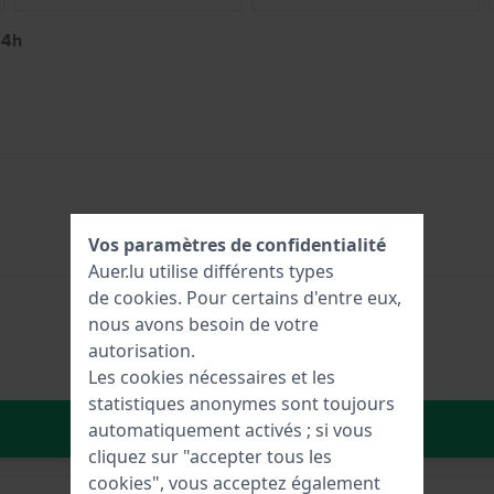
24h
Vos paramètres de confidentialité
Auer.lu utilise différents types
de
cookies
. Pour certains d'entre eux,
nous avons besoin de votre
autorisation.
Les cookies nécessaires et les
statistiques anonymes sont toujours
Dans le Panier
automatiquement activés ; si vous
cliquez sur "accepter tous les
cookies", vous acceptez également