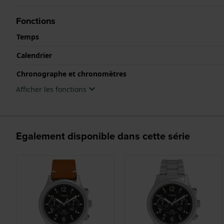
Fonctions
Temps
Calendrier
Chronographe et chronomètres
Afficher les fonctions
Egalement disponible dans cette série