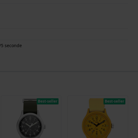
/5 seconde
Best-seller
Best-seller