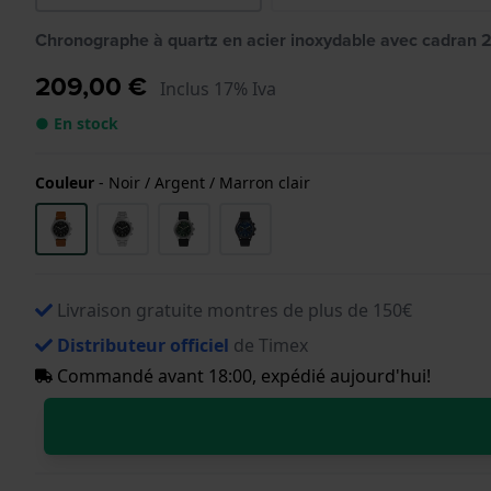
Chronographe à quartz en acier inoxydable avec cadran 
209,00 €
Inclus 17% Iva
● En stock
Couleur
-
Noir / Argent / Marron clair
Livraison gratuite montres de plus de 150€
Distributeur officiel
de Timex
Commandé avant 18:00, expédié aujourd'hui!