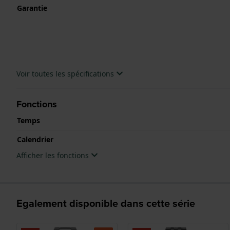
Garantie
Voir toutes les spécifications
Fonctions
Temps
Calendrier
Afficher les fonctions
Egalement disponible dans cette série