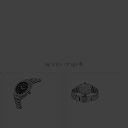
Agrandir l'image