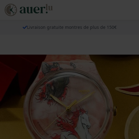
Livraison gratuite montres de plus de 150€