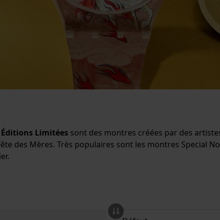
h
Éditions Limitées
sont des montres créées par des artiste
 Fête des Mères. Très populaires sont les montres Special No
er.