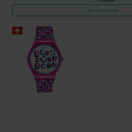
Comparer
Voir les produits