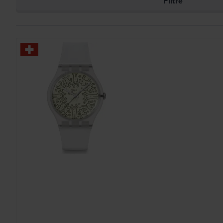
Filtre