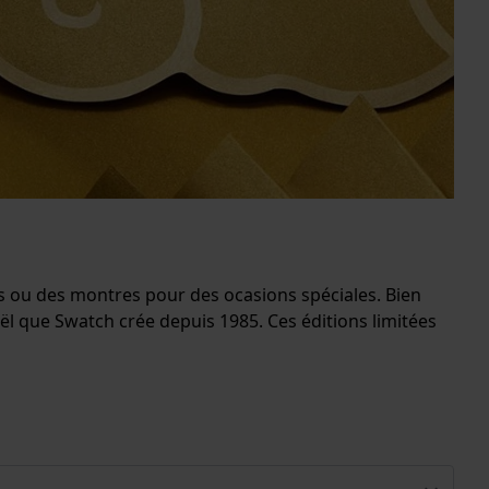
s ou des montres pour des ocasions spéciales. Bien
ël que Swatch crée depuis 1985. Ces éditions limitées