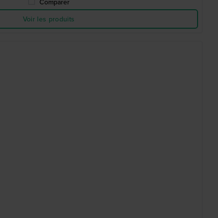
Comparer
Voir les produits