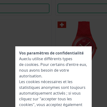
Vos paramètres de confidentialité
Auer.lu utilise différents types
de
cookies
. Pour certains d'entre eux,
nous avons besoin de votre
autorisation.
Les cookies nécessaires et les
statistiques anonymes sont toujours
automatiquement activés ; si vous
cliquez sur "accepter tous les
cookies", vous acceptez également