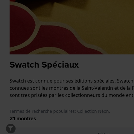
Swatch Spéciaux
Swatch est connue pour ses éditions spéciales. Swatc
connues sont les montres de la Saint-Valentin et de la
sont très prisées par les collectionneurs du monde enti
Termes de recherche populaires:
Collection Néon
.
21
montres