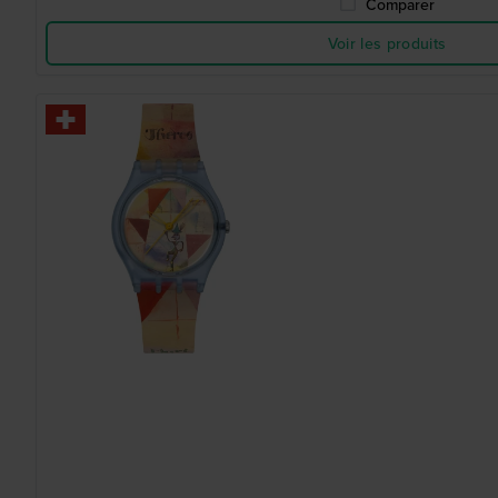
Comparer
Voir les produits