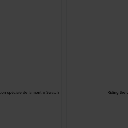
ion spéciale de la montre Swatch
Riding the