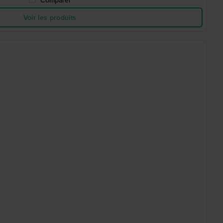
Comparer
Voir les produits