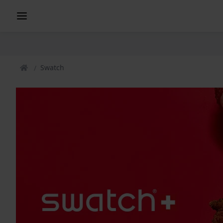
Swatch