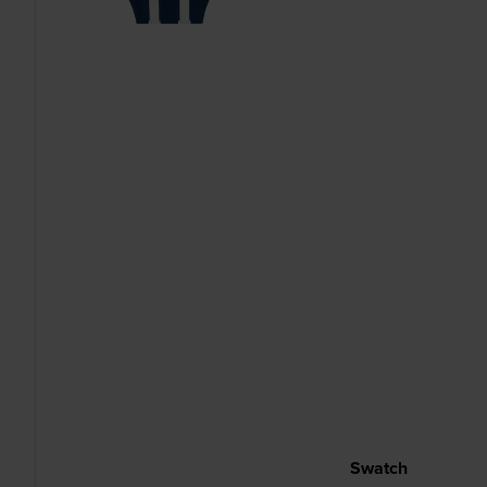
Swatch