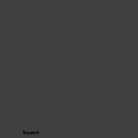
Swatch