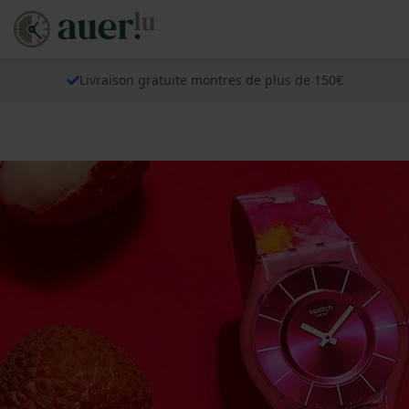
Livraison gratuite montres de plus de 150€