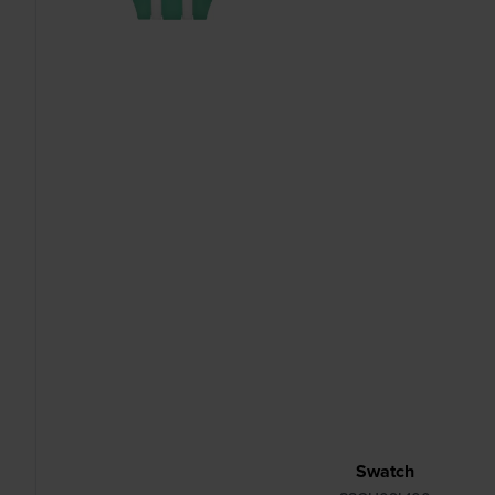
Swatch