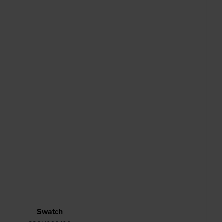
Swatch