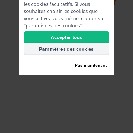
les cookies facultatifs. Si vous
souhaitez choisir les cookies que
vous activez vous-même, cliquez sur
"paramètres des cookies".
Accepter tous
Paramètres des cookies
Pas maintenant