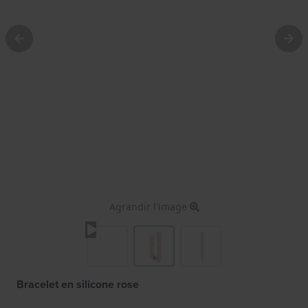
Agrandir l'image
Bracelet en silicone rose