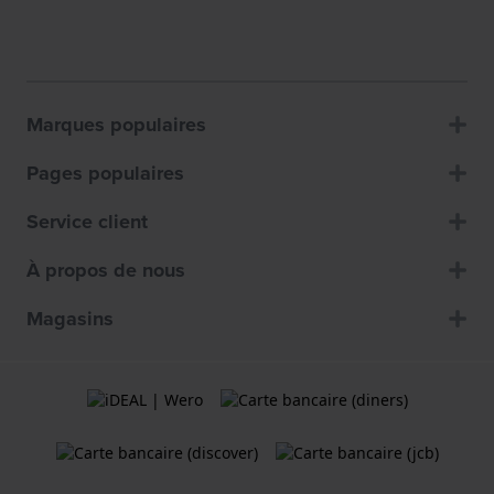
Marques populaires
Pages populaires
Service client
À propos de nous
Magasins