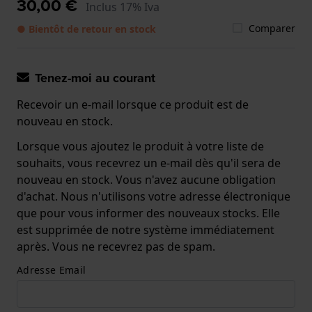
30,00 €
Inclus 17% Iva
Comparer
● Bientôt de retour en stock
Tenez-moi au courant
Recevoir un e-mail lorsque ce produit est de
nouveau en stock.
Lorsque vous ajoutez le produit à votre liste de
souhaits, vous recevrez un e-mail dès qu'il sera de
nouveau en stock. Vous n'avez aucune obligation
d'achat. Nous n'utilisons votre adresse électronique
que pour vous informer des nouveaux stocks. Elle
est supprimée de notre système immédiatement
après. Vous ne recevrez pas de spam.
Adresse Email