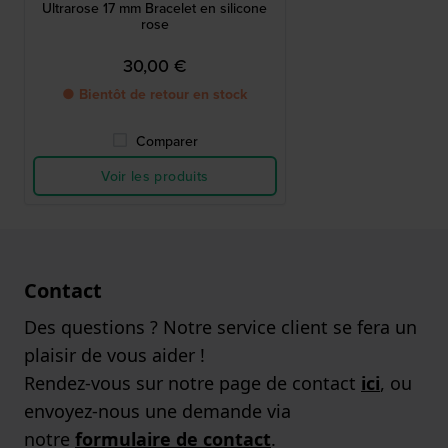
Ultrarose 17 mm Bracelet en silicone
rose
30,00 €
● Bientôt de retour en stock
Comparer
Voir les produits
Contact
Des questions ? Notre service client se fera un
plaisir de vous aider !
Rendez-vous sur notre page de contact
ici
, ou
envoyez-nous une demande via
notre
formulaire de contact
.