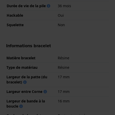
Durée de vie de la pile
36 mois
Hackable
Oui
Squelette
Non
Informations bracelet
Matière bracelet
Résine
Type de matériau
Résine
Largeur de la patte (du
17 mm
bracelet)
Largeur entre Corne
17 mm
Largeur de bande à la
16 mm
boucle