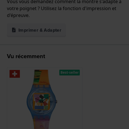
Vous vous demandez comment la montre s'adapte à
votre poignet ? Utilisez la fonction d'impression et
d'épreuve.
Imprimer & Adapter
Vu récemment
Best-seller