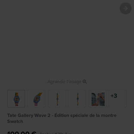
Agrandir l'image
+3
Tate Gallery Wave 2 - Édition spéciale de la montre
Swatch
100,00 €