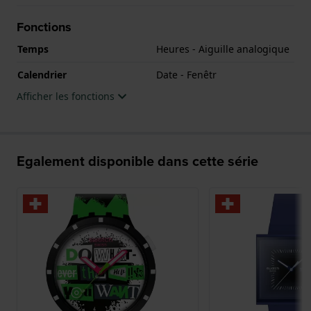
Fonctions
Temps
Heures - Aiguille analogique
Calendrier
Date - Fenêtr
Afficher les fonctions
Egalement disponible dans cette série