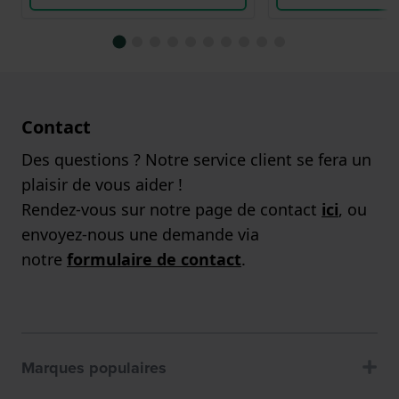
Contact
Des questions ? Notre service client se fera un
plaisir de vous aider !
Rendez-vous sur notre page de contact
ici
, ou
envoyez-nous une demande via
notre
formulaire de contact
.
Marques populaires