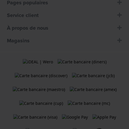
Pages populaires
Service client
À propos de nous
Magasins