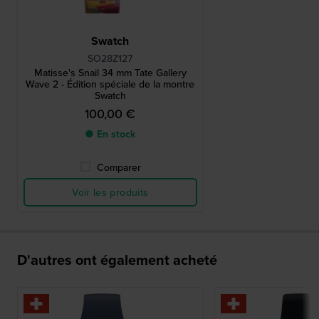
Swatch
SO28Z127
Matisse's Snail 34 mm Tate Gallery
Wave 2 - Édition spéciale de la montre
Swatch
100,00 €
● En stock
Comparer
Voir les produits
D'autres ont également acheté