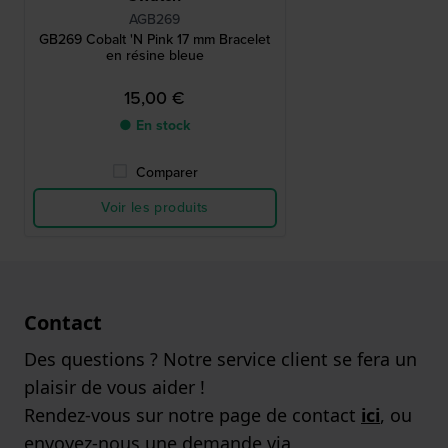
AGB269
GB269 Cobalt 'N Pink 17 mm Bracelet
en résine bleue
15,00 €
● En stock
Comparer
Voir les produits
Contact
Des questions ? Notre service client se fera un
plaisir de vous aider !
Rendez-vous sur notre page de contact
ici
, ou
envoyez-nous une demande via