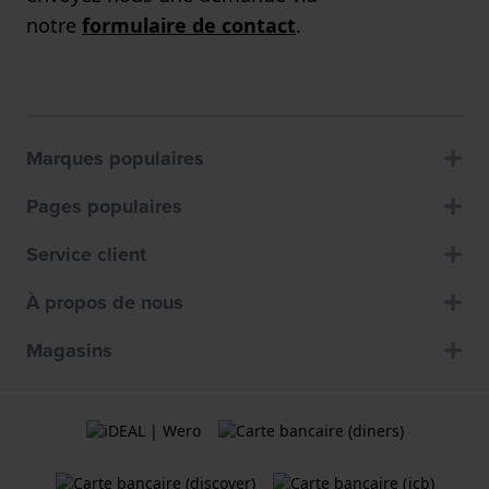
notre
formulaire de contact
.
Marques populaires
Pages populaires
Service client
À propos de nous
Magasins