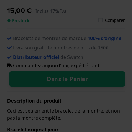
15,00 €
Inclus 17% Iva
Comparer
● En stock
Bracelets de montres de marque
100% d'origine
Livraison gratuite montres de plus de 150€
Distributeur officiel
de Swatch
Commandez aujourd'hui, expédié lundi!
Dans le Panier
Description du produit
Ceci est seulement le bracelet de la montre, et non
pas la montre complète.
Bracelet original pour