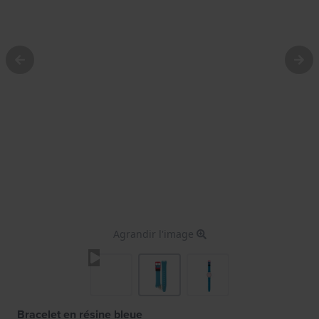
Agrandir l'image
Bracelet en résine bleue