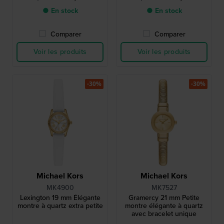
● En stock
● En stock
Comparer
Comparer
Voir les produits
Voir les produits
-30%
-30%
Michael Kors
Michael Kors
MK4900
MK7527
Lexington 19 mm Élégante
Gramercy 21 mm Petite
montre à quartz extra petite
montre élégante à quartz
avec bracelet unique