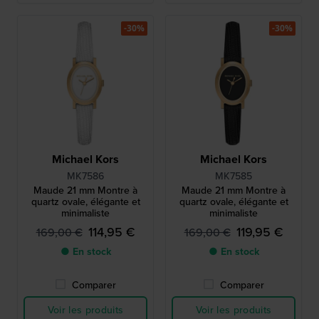
-30%
-30%
Michael Kors
Michael Kors
MK7586
MK7585
Maude 21 mm Montre à
Maude 21 mm Montre à
quartz ovale, élégante et
quartz ovale, élégante et
minimaliste
minimaliste
114,95 €
119,95 €
169,00 €
169,00 €
● En stock
● En stock
Comparer
Comparer
Voir les produits
Voir les produits