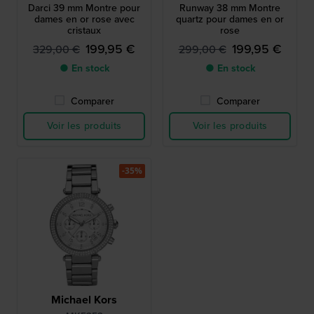
Darci 39 mm Montre pour
Runway 38 mm Montre
dames en or rose avec
quartz pour dames en or
cristaux
rose
199,95 €
199,95 €
329,00 €
299,00 €
● En stock
● En stock
Comparer
Comparer
Voir les produits
Voir les produits
-35%
Michael Kors