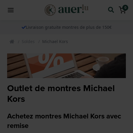
0
Livraison gratuite montres de plus de 150€
Soldes
Michael Kors
Outlet de montres Michael
Kors
Achetez montres Michael Kors avec
remise