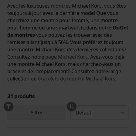
Avec les luxueuses montres Michael Kors, vous êtes
toujours à jour avec la dernière mode! Que vous
cherchiez une montre pour femme, une montre
pour homme ou une smartwatch, dans notre
Outlet
de montres
vous pouvez les trouver avec des
remises allant jusqu'à 50%. Vous préférez toujours
une montre Michael Kors des dernières collections?
Consultez notre
page Michael Kors
. Avez-vous déjà
une montre Michael Kors, mais cherchez-vous un
bracelet de remplacement? Consultez notre large
collection de
bracelets de montre Michael Kors.
31
produits
Filtre