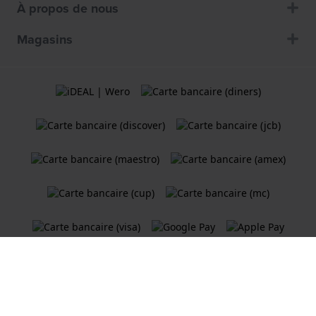
À propos de nous
Magasins
Termes et Conditions
Politique de cookies
Politique de Confidentialité