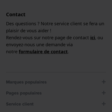
Contact
Des questions ? Notre service client se fera un
plaisir de vous aider !
Rendez-vous sur notre page de contact
ici
, ou
envoyez-nous une demande via
notre
formulaire de contact
.
Marques populaires
Pages populaires
Service client