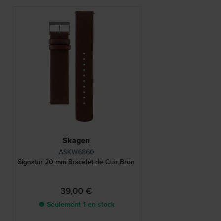
Skagen
ASKW6860
Signatur 20 mm Bracelet de Cuir Brun
39,00 €
● Seulement 1 en stock