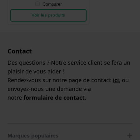
Comparer
Voir les produits
Contact
Des questions ? Notre service client se fera un
plaisir de vous aider !
Rendez-vous sur notre page de contact
ici
, ou
envoyez-nous une demande via
notre
formulaire de contact
.
Marques populaires