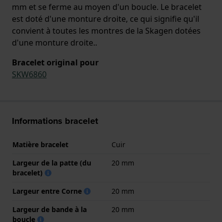
mm et se ferme au moyen d'un boucle. Le bracelet
est doté d'une monture droite, ce qui signifie qu'il
convient à toutes les montres de la Skagen dotées
d'une monture droite..
Bracelet original pour
SKW6860
Informations bracelet
Matière bracelet
Cuir
Largeur de la patte (du
20 mm
bracelet)
Largeur entre Corne
20 mm
Largeur de bande à la
20 mm
boucle