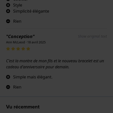
Style
Simplicité élégante
Rien
"Conception"
Show original text
Ann McLeod · 18 avril 2025
C'est la montre de mon fils et le nouveau bracelet est un
cadeau d'anniversaire pour demain.
Simple mais élégant.
Rien
Vu récemment