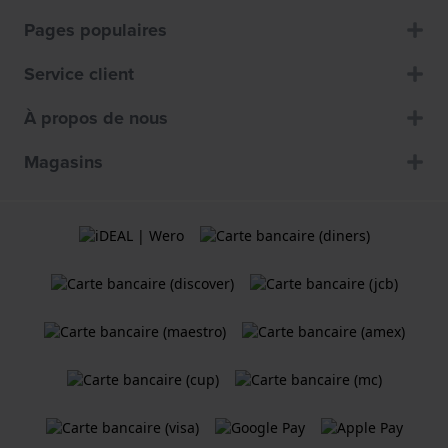
Pages populaires
Service client
À propos de nous
Magasins