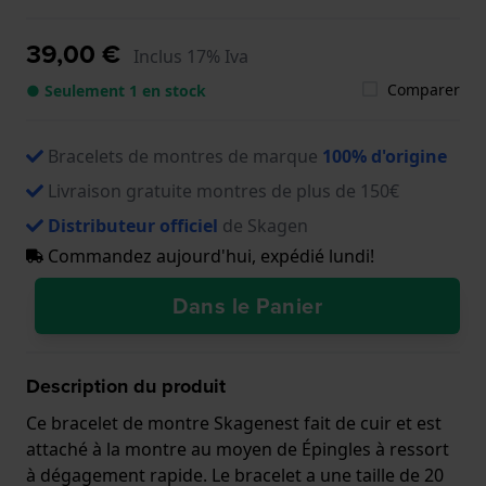
39,00 €
Inclus 17% Iva
Comparer
● Seulement 1 en stock
Bracelets de montres de marque
100% d'origine
Livraison gratuite montres de plus de 150€
Distributeur officiel
de Skagen
Commandez aujourd'hui, expédié lundi!
Dans le Panier
Description du produit
Ce bracelet de montre Skagenest fait de cuir et est
attaché à la montre au moyen de Épingles à ressort
à dégagement rapide. Le bracelet a une taille de 20