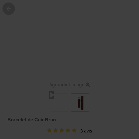
Agrandir l'image
Bracelet de Cuir Brun
3 avis