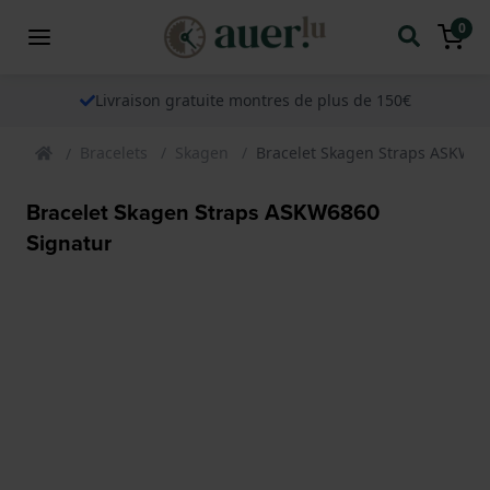
0
Livraison gratuite montres de plus de 150€
Bracelets
Skagen
Bracelet Skagen Straps ASKW68
Bracelet Skagen Straps ASKW6860
Signatur