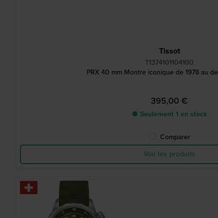
Tissot
T1374101104100
PRX 40 mm Montre iconique de 1978 au de
395,00 €
● Seulement 1 en stock
Comparer
Voir les produits