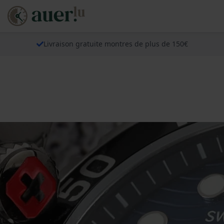
Livraison gratuite montres de plus de 150€