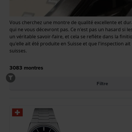
Vous cherchez une montre de qualité excellente et dur
qui ne vous décevront pas. Ce n'est pas un hasard si le
un véritable savoir-faire, et cela se reflète dans la fi
qu'elle ait été produite en Suisse et que l'inspection 
suisses.
3083
montres
Filtre