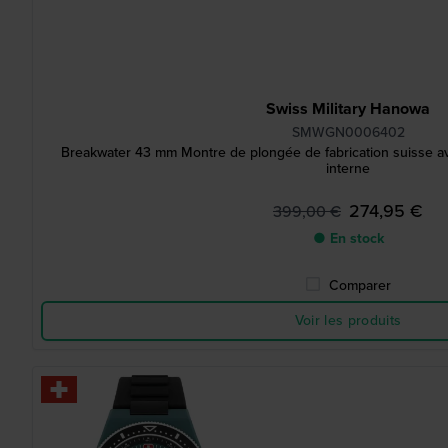
Swiss Military Hanowa
SMWGN0006402
Breakwater 43 mm Montre de plongée de fabrication suisse av
interne
274,95 €
399,00 €
● En stock
Comparer
Voir les produits