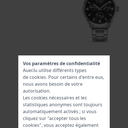
Vos paramètres de confidentialité
Auer.lu utilise différents types
de
cookies
. Pour certains d'entre eux,
nous avons besoin de votre
autorisation.
Les cookies nécessaires et les
statistiques anonymes sont toujours
automatiquement activés ; si vous
cliquez sur "accepter tous les
cookies", vous acceptez également