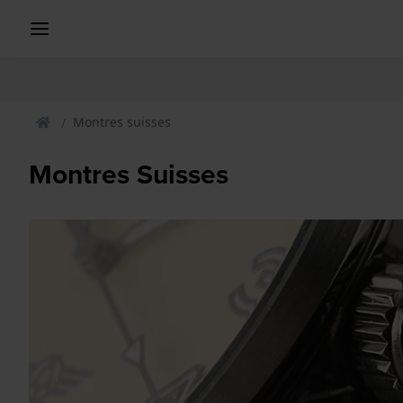
Montres suisses
Montres Suisses