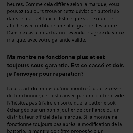
heures. Comme cela diffère selon la marque, vous
pouvez toujours trouver cette déviation autorisée
dans le manuel fourni. Est-ce que votre montre
affiche avec certitude une plus grande déviation?
Dans ce cas, contactez un revendeur agréé de votre
marque, avec votre garantie valide.
Ma montre ne fonctionne plus et est
toujours sous garantie. Est-ce cassé et dois-
je l'envoyer pour réparation?
La plupart du temps qu'une montre à quartz cesse
de fonctionner, ceci est causée par une batterie vide.
N'hésitez pas à faire en sorte que la batterie soit
échangée par un bon bijoutier de confiance ou un
distributeur officiel de la marque. Si la montre ne
fonctionne toujours pas après la modification de la
batterie, la montre doit être proposée à un