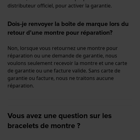
distributeur officiel, pour activer la garantie.
Dois-je renvoyer la boîte de marque lors du
retour d'une montre pour réparation?
Non, lorsque vous retournez une montre pour
réparation ou une demande de garantie, nous
voulons seulement recevoir la montre et une carte
de garantie ou une facture valide. Sans carte de
garantie ou facture, nous ne traitons aucune
réparation.
Vous avez une question sur les
bracelets de montre ?