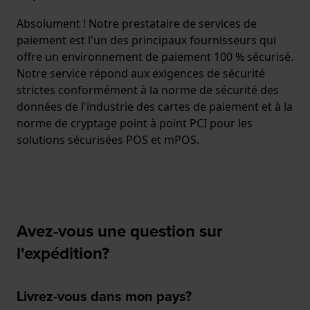
Absolument ! Notre prestataire de services de
paiement est l'un des principaux fournisseurs qui
offre un environnement de paiement 100 % sécurisé.
Notre service répond aux exigences de sécurité
strictes conformément à la norme de sécurité des
données de l'industrie des cartes de paiement et à la
norme de cryptage point à point PCI pour les
solutions sécurisées POS et mPOS.
Avez-vous une question sur
l'expédition?
Livrez-vous dans mon pays?