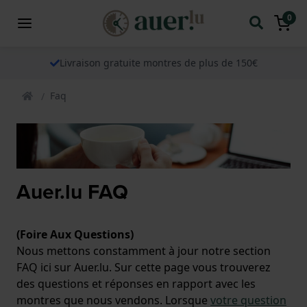
0
Livraison gratuite montres de plus de 150€
Faq
Auer.lu FAQ
(Foire Aux Questions)
Nous mettons constamment à jour notre section
FAQ ici sur Auer.lu. Sur cette page vous trouverez
des questions et réponses en rapport avec les
montres que nous vendons. Lorsque
votre question