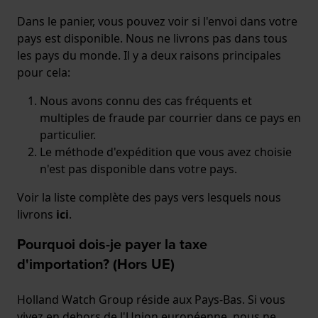
Dans le panier, vous pouvez voir si l'envoi dans votre
pays est disponible. Nous ne livrons pas dans tous
les pays du monde. Il y a deux raisons principales
pour cela:
Nous avons connu des cas fréquents et
multiples de fraude par courrier dans ce pays en
particulier.
Le méthode d'expédition que vous avez choisie
n'est pas disponible dans votre pays.
Voir la liste complète des pays vers lesquels nous
livrons
ici
.
Pourquoi dois-je payer la taxe
d'importation? (Hors UE)
Holland Watch Group réside aux Pays-Bas. Si vous
vivez en dehors de l'Union européenne, nous ne