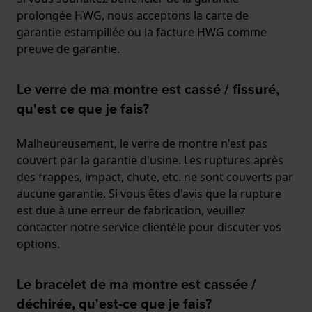
prolongée HWG, nous acceptons la carte de
garantie estampillée ou la facture HWG comme
preuve de garantie.
Le verre de ma montre est cassé / fissuré,
qu'est ce que je fais?
Malheureusement, le verre de montre n'est pas
couvert par la garantie d'usine. Les ruptures après
des frappes, impact, chute, etc. ne sont couverts par
aucune garantie. Si vous êtes d'avis que la rupture
est due à une erreur de fabrication, veuillez
contacter notre service clientèle pour discuter vos
options.
Le bracelet de ma montre est cassée /
déchirée, qu'est-ce que je fais?