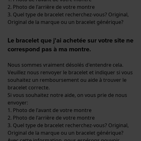
2. Photo de l'arrière de votre montre
3. Quel type de bracelet recherchez-vous? Original,
Original de la marque ou un bracelet générique?
Le bracelet que j'ai achetée sur votre site ne
correspond pas à ma montre.
Nous sommes vraiment désolés d'entendre cela.
Veuillez nous renvoyer le bracelet et indiquer si vous
souhaitez un remboursement ou aide à trouver le
bracelet correcte.
Si vous souhaitez notre aide, on vous prie de nous
envoyer:
1. Photo de l'avant de votre montre
2. Photo de l'arrière de votre montre
3. Quel type de bracelet recherchez-vous? Original,
Original de la marque ou un bracelet générique?
Avec cette information, nous espérons pouvoir