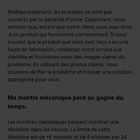
Malheureusement, les bracelets ne sont pas
couverts par la garantie d'usine. Cependant, nous
sentons que, entant que notre client, vous avez droit
à un produit qui fonctionne correctement. Si vous
trouvez que le produit que vous avez reçu a eu une
faute de fabrication, contactez notre service à la
clientèle et fournissez-nous des images claires du
problème. En utilisant des photos claires, nous
pouvons vérifier le problème et trouver une solution
appropriée pour vous.
Ma montre mécanique perd ou gagne du
temps.
Les montres mécaniques peuvent montrer une
déviation dans les heures. La limite de cette
déviation est de +6 minutes et de 4 minutes par 24