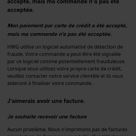
accepté, mais ma commande n'a pas été
acceptée.
Mon paiement par carte de crédit a été accepté,
mais ma commande n'a pas été acceptée.
HWG utilise un logiciel automatisé de détection de
fraude. Votre commande a peut-être été signalée
par ce logiciel comme potentiellement frauduleuse.
Lorsque vous utilisez votre propre carte de crédit,
veuillez contacter notre service clientèle et ils vous
aideront à finaliser votre commande.
J'aimerais avoir une facture.
Je souhaite recevoir une facture
Aucun problème. Nous n'imprimons pas de factures