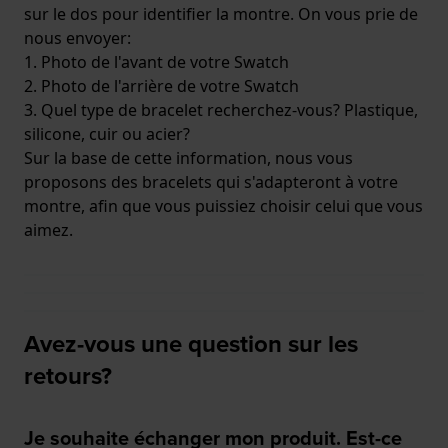
sur le dos pour identifier la montre. On vous prie de
nous envoyer:
1. Photo de l'avant de votre Swatch
2. Photo de l'arrière de votre Swatch
3. Quel type de bracelet recherchez-vous? Plastique,
silicone, cuir ou acier?
Sur la base de cette information, nous vous
proposons des bracelets qui s'adapteront à votre
montre, afin que vous puissiez choisir celui que vous
aimez.
Avez-vous une question sur les
retours?
Je souhaite échanger mon produit. Est-ce