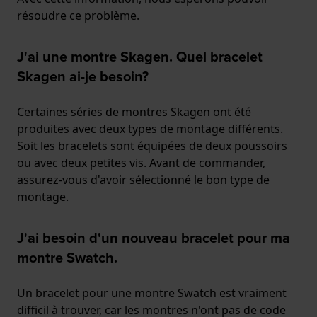
résoudre ce problème.
J'ai une montre Skagen. Quel bracelet
Skagen ai-je besoin?
Certaines séries de montres Skagen ont été
produites avec deux types de montage différents.
Soit les bracelets sont équipées de deux poussoirs
ou avec deux petites vis. Avant de commander,
assurez-vous d'avoir sélectionné le bon type de
montage.
J'ai besoin d'un nouveau bracelet pour ma
montre Swatch.
Un bracelet pour une montre Swatch est vraiment
difficil à trouver, car les montres n'ont pas de code