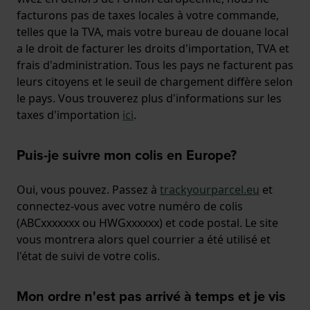
facturons pas de taxes locales à votre commande,
telles que la TVA, mais votre bureau de douane local
a le droit de facturer les droits d'importation, TVA et
frais d'administration. Tous les pays ne facturent pas
leurs citoyens et le seuil de chargement diffère selon
le pays. Vous trouverez plus d'informations sur les
taxes d'importation
ici
.
Puis-je suivre mon colis en Europe?
Oui, vous pouvez. Passez à
trackyourparcel.eu
et
connectez-vous avec votre numéro de colis
(ABCxxxxxxx ou HWGxxxxxx) et code postal. Le site
vous montrera alors quel courrier a été utilisé et
l'état de suivi de votre colis.
Mon ordre n'est pas arrivé à temps et je vis