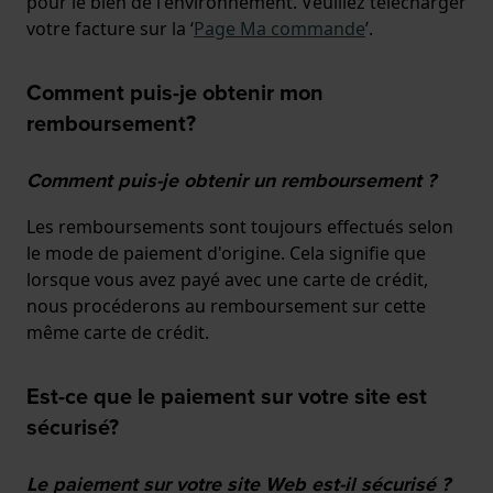
pour le bien de l'environnement. Veuillez télécharger
votre facture sur la ‘
Page Ma commande
’.
Comment puis-je obtenir mon
remboursement?
Comment puis-je obtenir un remboursement ?
Les remboursements sont toujours effectués selon
le mode de paiement d'origine. Cela signifie que
lorsque vous avez payé avec une carte de crédit,
nous procéderons au remboursement sur cette
même carte de crédit.
Est-ce que le paiement sur votre site est
sécurisé?
Le paiement sur votre site Web est-il sécurisé ?