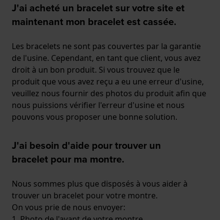
J'ai acheté un bracelet sur votre site et
maintenant mon bracelet est cassée.
Les bracelets ne sont pas couvertes par la garantie
de l'usine. Cependant, en tant que client, vous avez
droit à un bon produit. Si vous trouvez que le
produit que vous avez reçu a eu une erreur d'usine,
veuillez nous fournir des photos du produit afin que
nous puissions vérifier l'erreur d'usine et nous
pouvons vous proposer une bonne solution.
J'ai besoin d'aide pour trouver un
bracelet pour ma montre.
Nous sommes plus que disposés à vous aider à
trouver un bracelet pour votre montre.
On vous prie de nous envoyer:
1. Photo de l'avant de votre montre