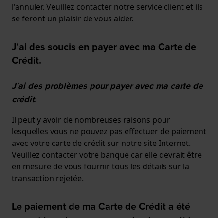
l'annuler. Veuillez contacter notre service client et ils
se feront un plaisir de vous aider.
J'ai des soucis en payer avec ma Carte de
Crédit.
J'ai des problèmes pour payer avec ma carte de
crédit.
Il peut y avoir de nombreuses raisons pour
lesquelles vous ne pouvez pas effectuer de paiement
avec votre carte de crédit sur notre site Internet.
Veuillez contacter votre banque car elle devrait être
en mesure de vous fournir tous les détails sur la
transaction rejetée.
Le paiement de ma Carte de Crédit a été