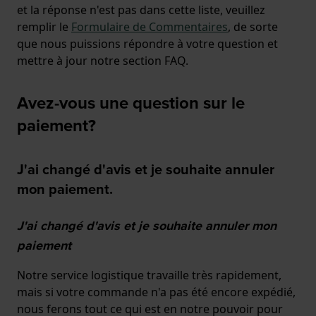
et la réponse n'est pas dans cette liste, veuillez
remplir le
Formulaire de Commentaires
, de sorte
que nous puissions répondre à votre question et
mettre à jour notre section FAQ.
Avez-vous une question sur le
paiement?
J'ai changé d'avis et je souhaite annuler
mon paiement.
J'ai changé d'avis et je souhaite annuler mon
paiement
Notre service logistique travaille très rapidement,
mais si votre commande n'a pas été encore expédié,
nous ferons tout ce qui est en notre pouvoir pour