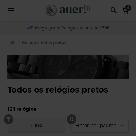
0
Entrega grátis Relógios acima de 150€
Relogios todos pretos
Todos os relógios pretos
121
relógios
Filtro