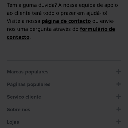
Tem alguma dúvida? A nossa equipa de apoio
ao cliente terá todo o prazer em ajudá-lo!
Visite a nossa
página de contacto
ou envie-
nos uma pergunta através do
formulário de
contacto
.
Marcas populares
Páginas populares
Servico cliente
Sobre nós
Lojas