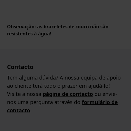
Observação: as braceletes de couro não são
resistentes à água!
Contacto
Tem alguma dúvida? A nossa equipa de apoio
ao cliente terá todo o prazer em ajudá-lo!
Visite a nossa
página de contacto
ou envie-
nos uma pergunta através do
formulário de
contacto
.