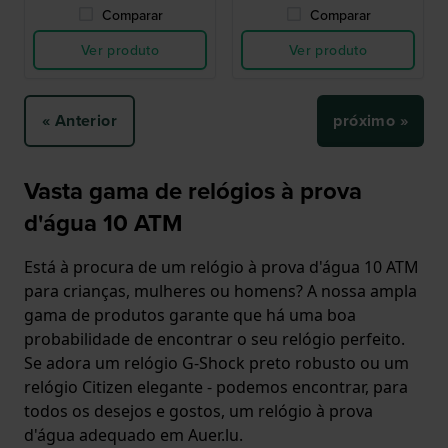
Comparar
Comparar
Ver produto
Ver produto
« Anterior
próximo »
Vasta gama de relógios à prova
d'água 10 ATM
Está à procura de um relógio à prova d'água 10 ATM
para crianças, mulheres ou homens? A nossa ampla
gama de produtos garante que há uma boa
probabilidade de encontrar o seu relógio perfeito.
Se adora um relógio G-Shock preto robusto ou um
relógio Citizen elegante - podemos encontrar, para
todos os desejos e gostos, um relógio à prova
d'água adequado em Auer.lu.