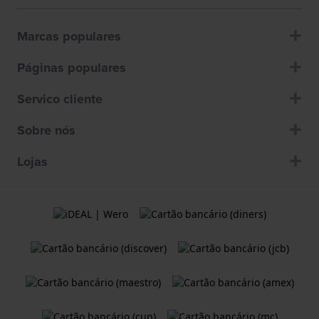
Marcas populares
Páginas populares
Servico cliente
Sobre nós
Lojas