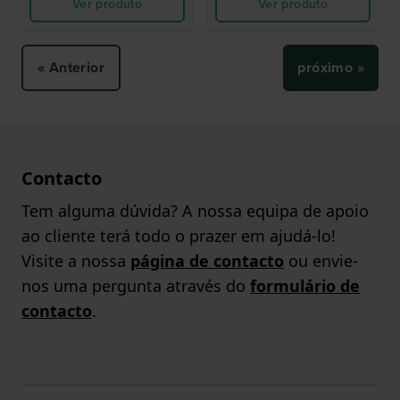
Ver produto
Ver produto
« Anterior
próximo »
Contacto
Tem alguma dúvida? A nossa equipa de apoio
ao cliente terá todo o prazer em ajudá-lo!
Visite a nossa
página de contacto
ou envie-
nos uma pergunta através do
formulário de
contacto
.