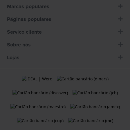
Marcas populares
Páginas populares
Servico cliente
Sobre nós
Lojas