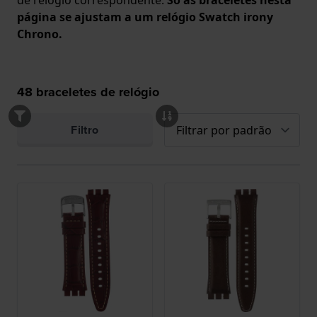
página se ajustam a um relógio Swatch irony
Chrono.
48
braceletes de relógio
Filtro