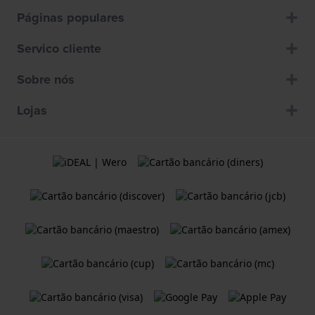
Páginas populares
Servico cliente
Sobre nós
Lojas