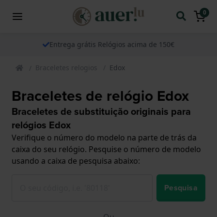
0
Entrega grátis Relógios acima de 150€
Braceletes relogios
Edox
Braceletes de relógio Edox
Braceletes de substituição originais para
relógios Edox
Verifique o número do modelo na parte de trás da
caixa do seu relógio. Pesquise o número de modelo
usando a caixa de pesquisa abaixo:
Pesquisa
Ou