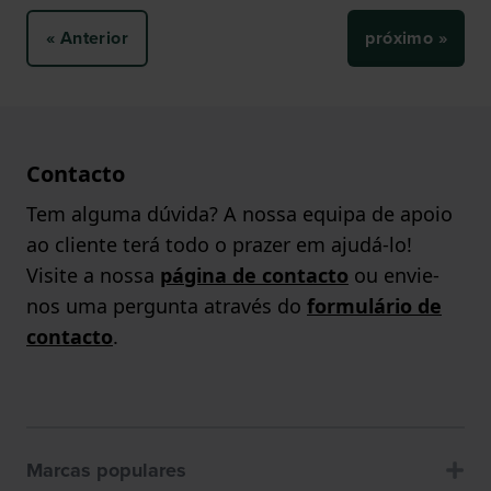
« Anterior
próximo »
Contacto
Tem alguma dúvida? A nossa equipa de apoio
ao cliente terá todo o prazer em ajudá-lo!
Visite a nossa
página de contacto
ou envie-
nos uma pergunta através do
formulário de
contacto
.
Marcas populares