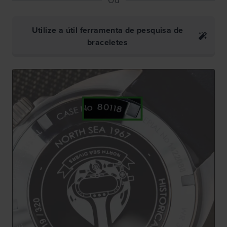
Utilize a útil ferramenta de pesquisa de
braceletes