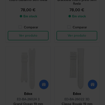
fivela
78,00 €
78,00 €
● Em stock
● Em stock
Comparar
Comparar
Ver produto
Ver produto
Edox
Edox
ED-BA-26024 3
ED-BA-26022 3D
Grand Ocean 19 mm
Classe Royale 19 mm