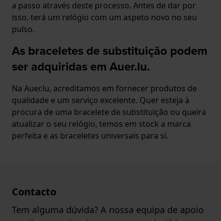
a passo através deste processo. Antes de dar por
isso, terá um relógio com um aspeto novo no seu
pulso.
As braceletes de substituição podem
ser adquiridas em Auer.lu.
Na Auer.lu, acreditamos em fornecer produtos de
qualidade e um serviço excelente. Quer esteja à
procura de uma bracelete de substituição ou queira
atualizar o seu relógio, temos em stock a marca
perfeita e as braceletes universais para si.
Contacto
Tem alguma dúvida? A nossa equipa de apoio