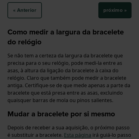
« Anterior
próximo »
Como medir a largura da bracelete
do relógio
Se não tem a certeza da largura da bracelete que
precisa para o seu relógio, pode medi-la entre as
asas, à altura da ligação da bracelete à caixa do
relógio. Claro que também pode medir a bracelete
antiga. Certifique-se de que mede apenas a parte da
bracelete que está presa entre as asas, excluindo
quaisquer barras de mola ou pinos salientes.
Mudar a bracelete por si mesmo
Depois de receber a sua aquisição, o próximo passo
é substituir a bracelete.
Esta página
irá guiá-lo passo