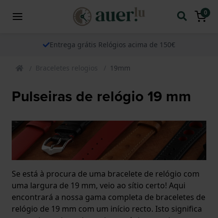
0
Entrega grátis Relógios acima de 150€
Braceletes relogios
19mm
Pulseiras de relógio 19 mm
Se está à procura de uma bracelete de relógio com
uma largura de 19 mm, veio ao sítio certo! Aqui
encontrará a nossa gama completa de braceletes de
relógio de 19 mm com um início recto. Isto significa