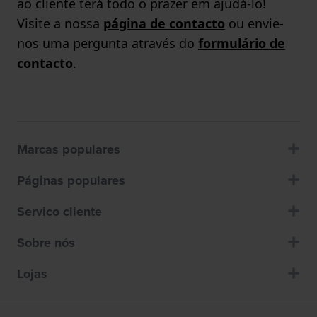
ao cliente terá todo o prazer em ajudá-lo!
Visite a nossa
página de contacto
ou envie-
nos uma pergunta através do
formulário de
contacto
.
Marcas populares
Páginas populares
Servico cliente
Sobre nós
Lojas