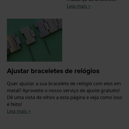
Leia mais >
Ajustar braceletes de relógios
Quer ajustar a sua bracelete de relógio com elos em
metal? Aproveite o nosso serviço de ajuste gratuito!
Dê uma vista de olhos a esta página e veja como isso
é feito!
Leia mais >