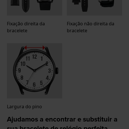
Fixação direita da
Fixação não direita da
bracelete
bracelete
Largura do pino
Ajudamos a encontrar e substituir a
sua bracelete de relógio perfeita