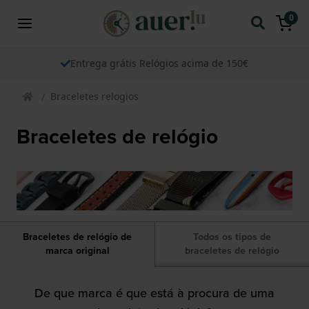
0
Entrega grátis Relógios acima de 150€
Braceletes relogios
Braceletes de relógio
Braceletes de relógio de
Todos os tipos de
marca original
braceletes de relógio
De que marca é que está à procura de uma