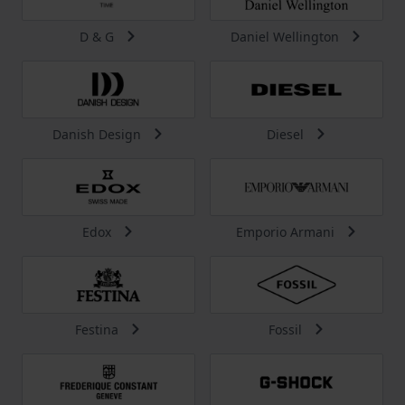
D & G
Daniel Wellington
Danish Design
Diesel
Edox
Emporio Armani
Festina
Fossil