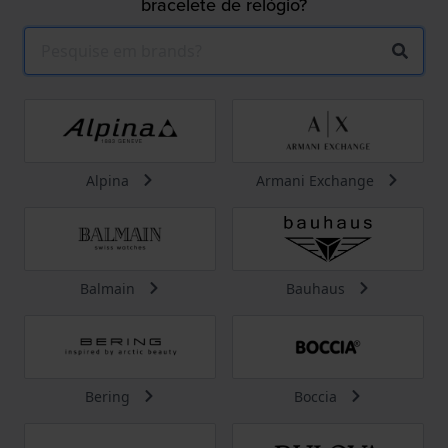
bracelete de relógio?
Alpina
Armani Exchange
Balmain
Bauhaus
Bering
Boccia