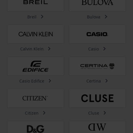
Breil
Bulova
Calvin Klein
Casio
Casio Edifice
Certina
Citizen
Cluse