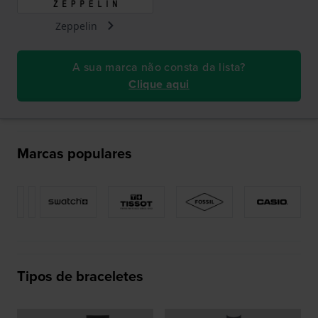
Zeppelin
A sua marca não consta da lista?
Clique aqui
Marcas populares
Tipos de braceletes