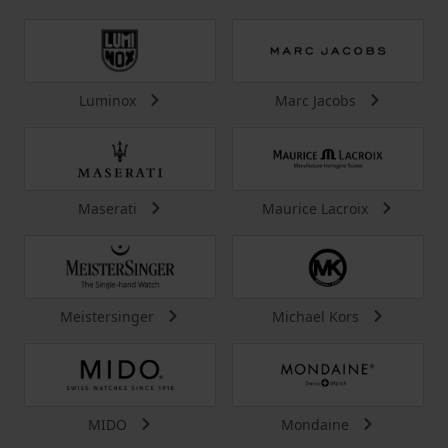
Luminox
Marc Jacobs
Maserati
Maurice Lacroix
Meistersinger
Michael Kors
MIDO
Mondaine