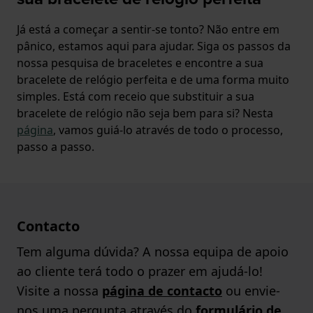
Já está a começar a sentir-se tonto? Não entre em
pânico, estamos aqui para ajudar. Siga os passos da
nossa pesquisa de braceletes e encontre a sua
bracelete de relógio perfeita e de uma forma muito
simples. Está com receio que substituir a sua
bracelete de relógio não seja bem para si? Nesta
página
, vamos guiá-lo através de todo o processo,
passo a passo.
Contacto
Tem alguma dúvida? A nossa equipa de apoio
ao cliente terá todo o prazer em ajudá-lo!
Visite a nossa
página de contacto
ou envie-
nos uma pergunta através do
formulário de