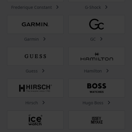
Frederique Constant
G-Shock
Garmin
GC
Guess
Hamilton
Hirsch
Hugo Boss