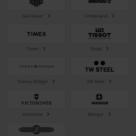
TAG Heuer
Timberland
Timex
Tissot
Tommy Hilfiger
TW Steel
Victorinox
Wenger