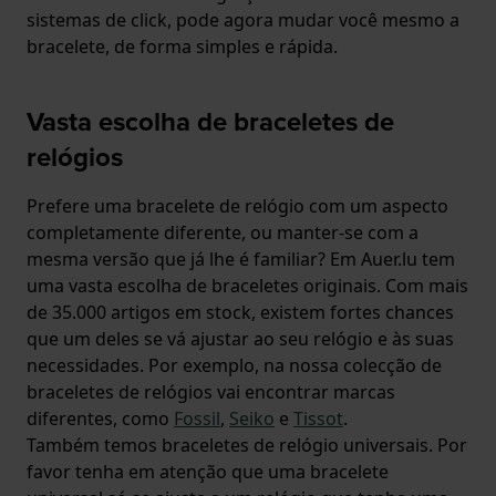
sistemas de click, pode agora mudar você mesmo a
bracelete, de forma simples e rápida.
Vasta escolha de braceletes de
relógios
Prefere uma bracelete de relógio com um aspecto
completamente diferente, ou manter-se com a
mesma versão que já lhe é familiar? Em Auer.lu tem
uma vasta escolha de braceletes originais. Com mais
de 35.000 artigos em stock, existem fortes chances
que um deles se vá ajustar ao seu relógio e às suas
necessidades. Por exemplo, na nossa colecção de
braceletes de relógios vai encontrar marcas
diferentes, como
Fossil
,
Seiko
e
Tissot
.
Também temos braceletes de relógio universais. Por
favor tenha em atenção que uma bracelete