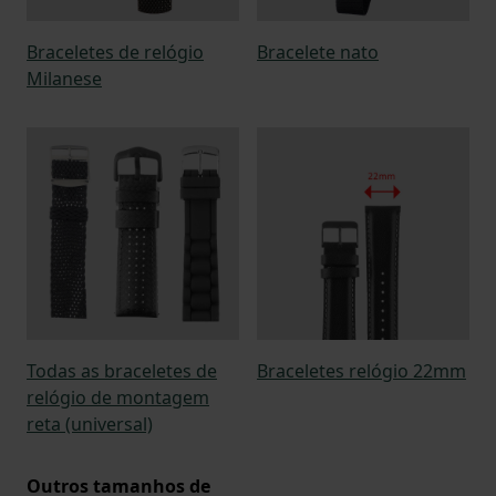
Braceletes de relógio
Bracelete nato
Milanese
Todas as braceletes de
Braceletes relógio 22mm
relógio de montagem
reta (universal)
Outros tamanhos de