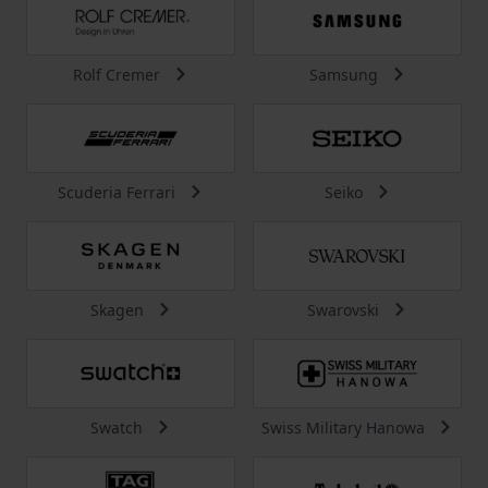
Rolf Cremer
Samsung
Scuderia Ferrari
Seiko
Skagen
Swarovski
Swatch
Swiss Military Hanowa