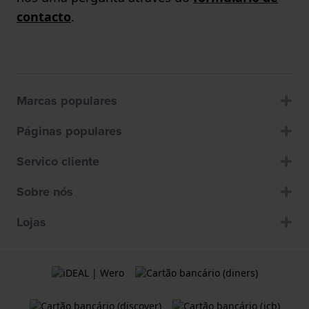
contacto
.
Marcas populares
Páginas populares
Servico cliente
Sobre nós
Lojas