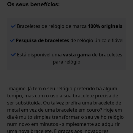
Os seus benefícios:
Braceletes de relógio de marca
100% originais
Pesquisa de braceletes
de relógio única e fiável
Está disponível uma
vasta gama
de braceletes
para relógio
Imagine. Já tem o seu relógio preferido há algum
tempo, mas com o uso a sua bracelete precisa de
ser substituída. Ou talvez prefira uma bracelete de
metal em vez de uma bracelete em couro? Hoje em
dia é muito simples transformar o seu velho relógio
num novo em minutos - simplesmente ao adquirir
uma nova bracelete. E graças aos inovadores