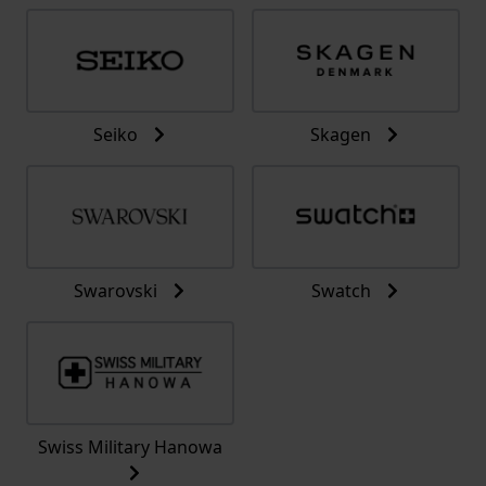
Seiko
Skagen
Swarovski
Swatch
Swiss Military Hanowa