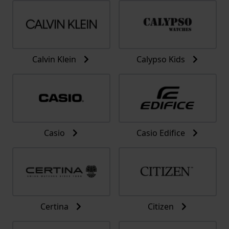
Calvin Klein
Calypso Kids
Casio
Casio Edifice
Certina
Citizen