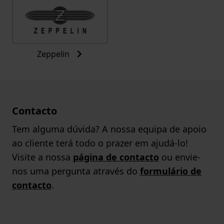
Zeppelin
Contacto
Tem alguma dúvida? A nossa equipa de apoio
ao cliente terá todo o prazer em ajudá-lo!
Visite a nossa
página de contacto
ou envie-
nos uma pergunta através do
formulário de
contacto
.