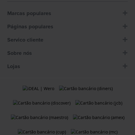
Marcas populares
Páginas populares
Servico cliente
Sobre nós
Lojas