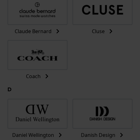
Claude Bernard
Cluse
Coach
D
Daniel Wellington
Danish Design