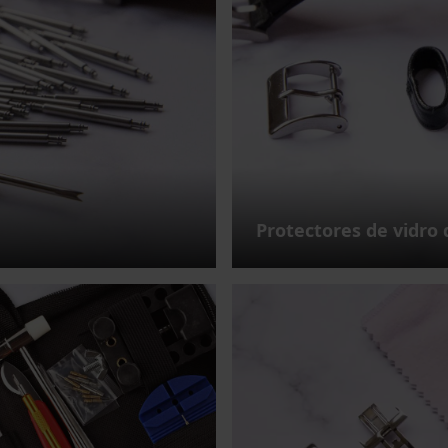
Protectores de vidro 