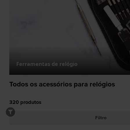
Ferramentas de relógio
Todos os acessórios para relógios
320
produtos
Filtro