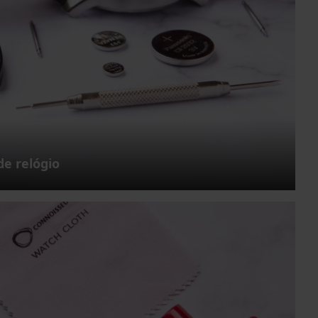
de relógio