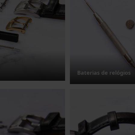
Baterias de relógios