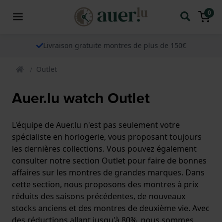
0
Livraison gratuite montres de plus de 150€
Outlet
Auer.lu watch Outlet
L'équipe de Auer.lu n'est pas seulement votre
spécialiste en horlogerie, vous proposant toujours
les dernières collections. Vous pouvez également
consulter notre section Outlet pour faire de bonnes
affaires sur les montres de grandes marques. Dans
cette section, nous proposons des montres à prix
réduits des saisons précédentes, de nouveaux
stocks anciens et des montres de deuxième vie. Avec
des réductions allant jusqu'à 80%, nous sommes