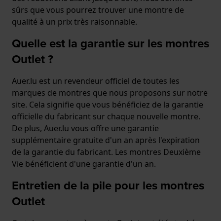
sûrs que vous pourrez trouver une montre de
qualité à un prix très raisonnable.
Quelle est la garantie sur les montres
Outlet ?
Auer.lu est un revendeur officiel de toutes les
marques de montres que nous proposons sur notre
site. Cela signifie que vous bénéficiez de la garantie
officielle du fabricant sur chaque nouvelle montre.
De plus, Auer.lu vous offre une garantie
supplémentaire gratuite d'un an après l'expiration
de la garantie du fabricant. Les montres Deuxième
Vie bénéficient d'une garantie d'un an.
Entretien de la pile pour les montres
Outlet