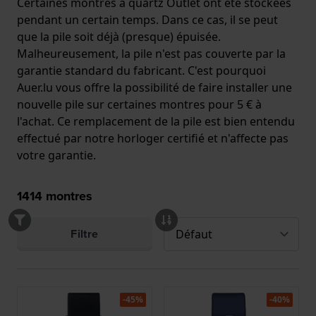
Certaines montres à quartz Outlet ont été stockées
pendant un certain temps. Dans ce cas, il se peut
que la pile soit déjà (presque) épuisée.
Malheureusement, la pile n'est pas couverte par la
garantie standard du fabricant. C'est pourquoi
Auer.lu vous offre la possibilité de faire installer une
nouvelle pile sur certaines montres pour 5 € à
l'achat. Ce remplacement de la pile est bien entendu
effectué par notre horloger certifié et n'affecte pas
votre garantie.
1414
montres
Filtre
-45%
-40%