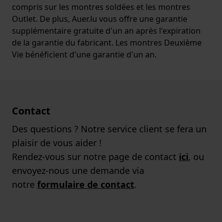
compris sur les montres soldées et les montres
Outlet. De plus, Auer.lu vous offre une garantie
supplémentaire gratuite d'un an après l'expiration
de la garantie du fabricant. Les montres Deuxième
Vie bénéficient d'une garantie d'un an.
Contact
Des questions ? Notre service client se fera un
plaisir de vous aider !
Rendez-vous sur notre page de contact
ici
, ou
envoyez-nous une demande via
notre
formulaire de contact
.