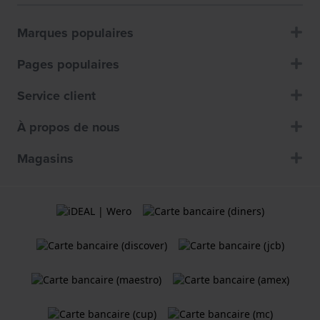
Marques populaires
Pages populaires
Service client
À propos de nous
Magasins