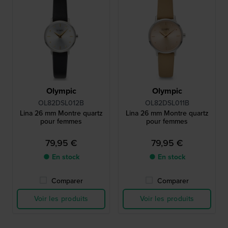
Olympic
Olympic
OL82DSL012B
OL82DSL011B
Lina 26 mm Montre quartz
Lina 26 mm Montre quartz
pour femmes
pour femmes
79,95 €
79,95 €
● En stock
● En stock
Comparer
Comparer
Voir les produits
Voir les produits