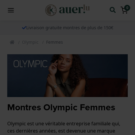
0
Livraison gratuite montres de plus de 150€
Olympic
Femmes
Montres Olympic Femmes
Olympic est une véritable entreprise familiale qui,
ces dernières années, est devenue une marque