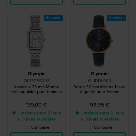
Nouveau
Nouveau
Olympic
Olympic
OL73DSS003
OL1DDL003
Nostalgia 23 mm Montre
Soline 32 mm Montre bleue
rectangulaire pour femmes
à quartz pour femme
139,00 €
99,95 €
● Livraison entre 2 jours
● Livraison entre 2 jours
à 3 jours ouvrables
à 3 jours ouvrables
Comparer
Comparer