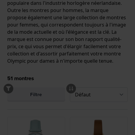
populaire dans l'industrie horlogère néerlandaise.
Outre les montres pour hommes, la marque
propose également une large collection de montres
pour femmes, qui correspondent toujours à l'image
de la mode actuelle et où l'élégance est la clé. La
marque est connue pour son bon rapport qualité-
prix, ce qui vous permet d'élargir facilement votre
collection et d'assortir parfaitement votre montre
Olympic pour dames à n'importe quelle tenue.
51
montres
Filtre