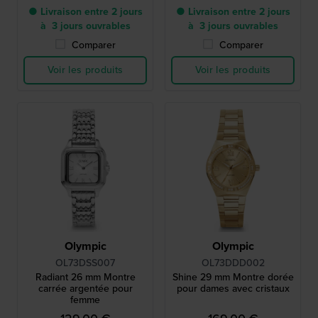
● Livraison entre 2 jours
● Livraison entre 2 jours
à 3 jours ouvrables
à 3 jours ouvrables
Comparer
Comparer
Voir les produits
Voir les produits
Olympic
Olympic
OL73DSS007
OL73DDD002
Radiant 26 mm Montre
Shine 29 mm Montre dorée
carrée argentée pour
pour dames avec cristaux
femme