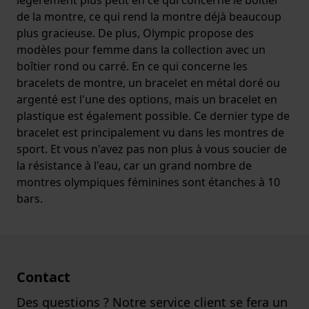
de la montre, ce qui rend la montre déjà beaucoup
plus gracieuse. De plus, Olympic propose des
modèles pour femme dans la collection avec un
boîtier rond ou carré. En ce qui concerne les
bracelets de montre, un bracelet en métal doré ou
argenté est l'une des options, mais un bracelet en
plastique est également possible. Ce dernier type de
bracelet est principalement vu dans les montres de
sport. Et vous n'avez pas non plus à vous soucier de
la résistance à l'eau, car un grand nombre de
montres olympiques féminines sont étanches à 10
bars.
Contact
Des questions ? Notre service client se fera un