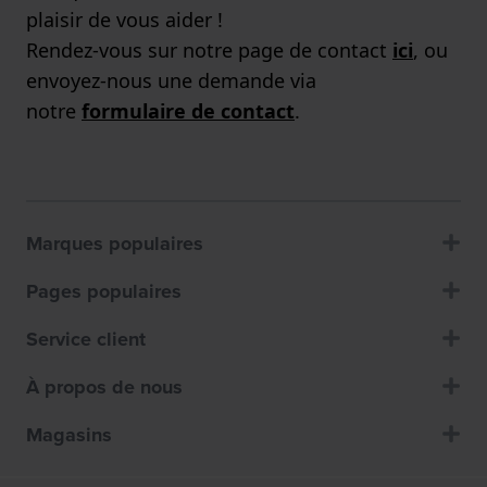
plaisir de vous aider !
Rendez-vous sur notre page de contact
ici
, ou
envoyez-nous une demande via
notre
formulaire de contact
.
Marques populaires
Pages populaires
Service client
À propos de nous
Magasins