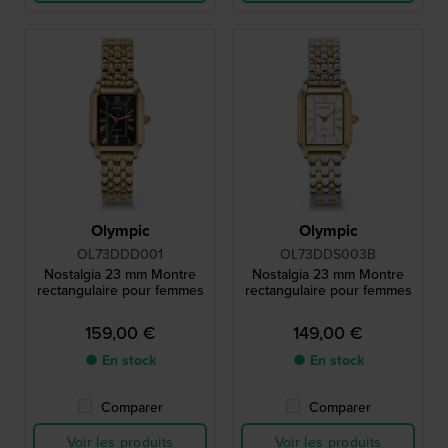
Olympic
Olympic
OL73DDD001
OL73DDS003B
Nostalgia 23 mm Montre
Nostalgia 23 mm Montre
rectangulaire pour femmes
rectangulaire pour femmes
159,00 €
149,00 €
● En stock
● En stock
Comparer
Comparer
Voir les produits
Voir les produits