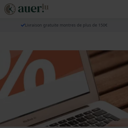
Livraison gratuite montres de plus de 150€