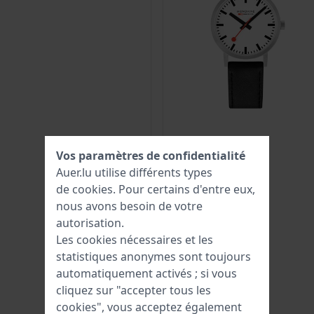
Vos paramètres de confidentialité
Auer.lu utilise différents types
de
cookies
. Pour certains d'entre eux,
nous avons besoin de votre
autorisation.
Les cookies nécessaires et les
statistiques anonymes sont toujours
automatiquement activés ; si vous
cliquez sur "accepter tous les
cookies", vous acceptez également