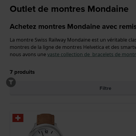
Outlet de montres Mondaine
Achetez montres Mondaine avec remi
La montre Swiss Railway Mondaine est un véritable cl
montres de la ligne de montres Helvetica et des smart
nous avons une
vaste collection de bracelets de mont
7
produits
Filtre