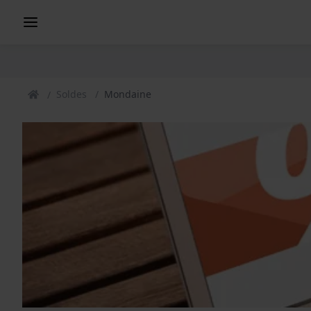
Soldes
Mondaine