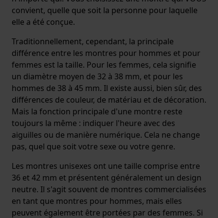
convient, quelle que soit la personne pour laquelle
elle a été conçue.
Traditionnellement, cependant, la principale
différence entre les montres pour hommes et pour
femmes est la taille. Pour les femmes, cela signifie
un diamètre moyen de 32 à 38 mm, et pour les
hommes de 38 à 45 mm. Il existe aussi, bien sûr, des
différences de couleur, de matériau et de décoration.
Mais la fonction principale d'une montre reste
toujours la même : indiquer l'heure avec des
aiguilles ou de manière numérique. Cela ne change
pas, quel que soit votre sexe ou votre genre.
Les montres unisexes ont une taille comprise entre
36 et 42 mm et présentent généralement un design
neutre. Il s'agit souvent de montres commercialisées
en tant que montres pour hommes, mais elles
peuvent également être portées par des femmes. Si