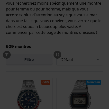
vous recherchez moins spécifiquement une montre
pour femme ou pour homme, mais que vous
accordez plus d'attention au style que vous aimez
dans une taille qui vous convient, vous verrez que le
choix est soudain beaucoup plus vaste. A
commencer par cette page de montres unisexes !
609
montres
Filtre
-50%
Nouveau