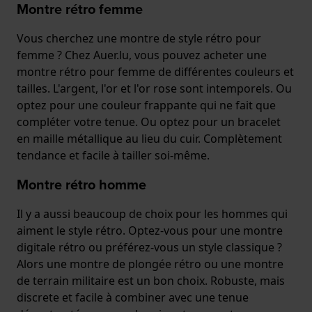
Montre rétro femme
Vous cherchez une montre de style rétro pour
femme ? Chez Auer.lu, vous pouvez acheter une
montre rétro pour femme de différentes couleurs et
tailles. L'argent, l'or et l'or rose sont intemporels. Ou
optez pour une couleur frappante qui ne fait que
compléter votre tenue. Ou optez pour un bracelet
en maille métallique au lieu du cuir. Complètement
tendance et facile à tailler soi-même.
Montre rétro homme
Il y a aussi beaucoup de choix pour les hommes qui
aiment le style rétro. Optez-vous pour une montre
digitale rétro ou préférez-vous un style classique ?
Alors une montre de plongée rétro ou une montre
de terrain militaire est un bon choix. Robuste, mais
discrete et facile à combiner avec une tenue