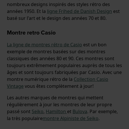
nombreux designs inspirés des styles rétro des
années 1950. Et la
ligne Frihed de Danish Design
est
basé sur l'art et le design des années 70 et 80.
Montre retro Casio
La ligne de montres rétro de Casio
est un bon
exemple de montres basées sur des montres
classiques des années 80 et 90. Ces montres sont
toujours extrêmement populaires auprès de tous les
âges et sont toujours fabriquées par Casio. Avec une
montre numérique rétro de la
Collection Casio
Vintage
vous êtes complètement à jour!
Les autres marques de montres qui mettent
régulièrement à jour les montres de leur propre
passé sont
Seiko
,
Hamilton
et
Bulova
. Par exemple,
la très populaire
montre Alpiniste de Seiko
.