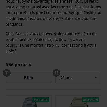
nous revoyons davantage les années 1990. Le rétro
est à la mode, aussi avec les montres. Des classiques
intemporels tels que la montre numérique Casio aux
rééditions tendance de G-Shock dans des couleurs
tendance.
Chez Auer.lu, vous trouverez des montres rétro de
toutes formes, couleurs et tailles. Il y a donc
toujours une montre rétro qui correspond à votre
style !
966
produits
Filtre
Best-seller
Best-seller