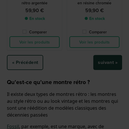
rétro argentée
en résine chromée
59,90 €
59,90 €
● En stock
● En stock
Comparer
Comparer
Voir les produits
Voir les produits
« Précédent
suivant »
Qu'est-ce qu'une montre rétro ?
Il existe deux types de montres rétro : les montres
au style rétro ou au look vintage et les montres qui
sont une réédition de modèles classiques des
décennies passées
Fossil
, par exemple, est une marque, avec de