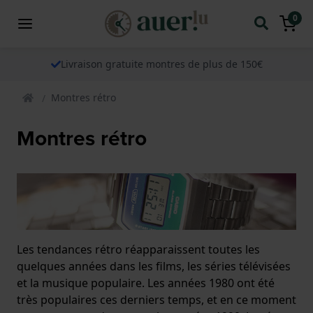
0
Livraison gratuite montres de plus de 150€
Montres rétro
Montres rétro
Les tendances rétro réapparaissent toutes les
quelques années dans les films, les séries télévisées
et la musique populaire. Les années 1980 ont été
très populaires ces derniers temps, et en ce moment