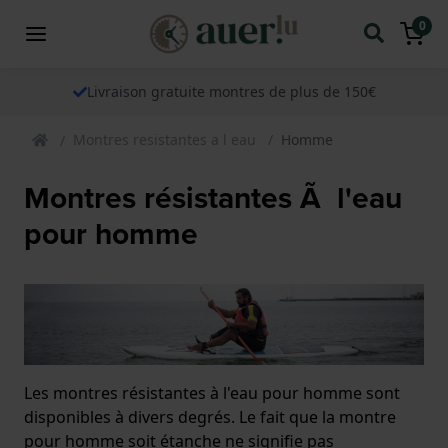
0
Livraison gratuite montres de plus de 150€
Montres resistantes a l eau
Homme
Montres résistantes Ã l'eau
pour homme
Les montres résistantes à l'eau pour homme sont
disponibles à divers degrés. Le fait que la montre
pour homme soit étanche ne signifie pas