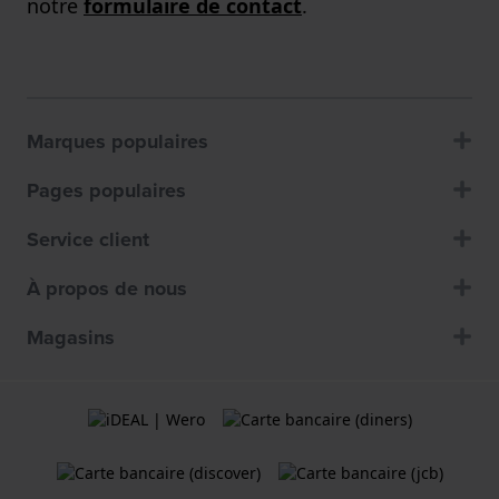
notre
formulaire de contact
.
Marques populaires
Pages populaires
Service client
À propos de nous
Magasins