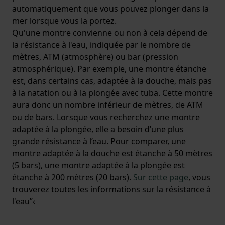
automatiquement que vous pouvez plonger dans la
mer lorsque vous la portez.
Qu'une montre convienne ou non à cela dépend de
la résistance à l'eau, indiquée par le nombre de
mètres, ATM (atmosphère) ou bar (pression
atmosphérique). Par exemple, une montre étanche
est, dans certains cas, adaptée à la douche, mais pas
à la natation ou à la plongée avec tuba. Cette montre
aura donc un nombre inférieur de mètres, de ATM
ou de bars. Lorsque vous recherchez une montre
adaptée à la plongée, elle a besoin d’une plus
grande résistance à l’eau. Pour comparer, une
montre adaptée à la douche est étanche à 50 mètres
(5 bars), une montre adaptée à la plongée est
étanche à 200 mètres (20 bars).
Sur cette page
, vous
trouverez toutes les informations sur la résistance à
l'eau”‹