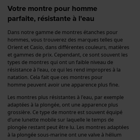
Votre montre pour homme
parfaite, résistante à l'eau
Dans notre gamme de montres étanches pour
hommes, vous trouverez des marques telles que
Orient et Casio, dans différentes couleurs, matières
et gammes de prix. Cependant, ce sont souvent les
types de montres qui ont un faible niveau de
résistance à l'eau, ce qui les rend impropres à la
natation. Cela fait que ces montres pour
homme peuvent avoir une apparence plus fine.
Les montres plus résistantes à l'eau, par exemple
adaptées à la plongée, ont une apparence plus
grossière. Ce type de montre est souvent équipé
d’une lunette mobile sur laquelle le temps de
plongée restant peut être lu. Les montres adaptées
à la plongée sous-marine ont une valve à hélium