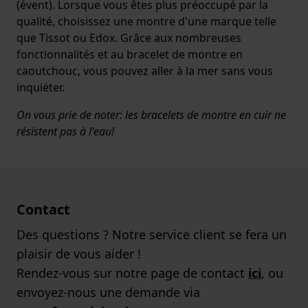
(évent). Lorsque vous êtes plus préoccupé par la
qualité, choisissez une montre d'une marque telle
que Tissot ou Edox. Grâce aux nombreuses
fonctionnalités et au bracelet de montre en
caoutchouc, vous pouvez aller à la mer sans vous
inquiéter.
On vous prie de noter: les bracelets de montre en cuir ne
résistent pas à l'eau!
Contact
Des questions ? Notre service client se fera un
plaisir de vous aider !
Rendez-vous sur notre page de contact
ici
, ou
envoyez-nous une demande via