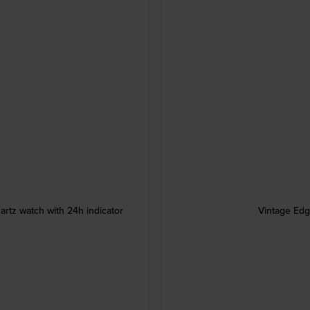
artz watch with 24h indicator
Vintage Edg