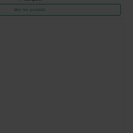
Voir les produits