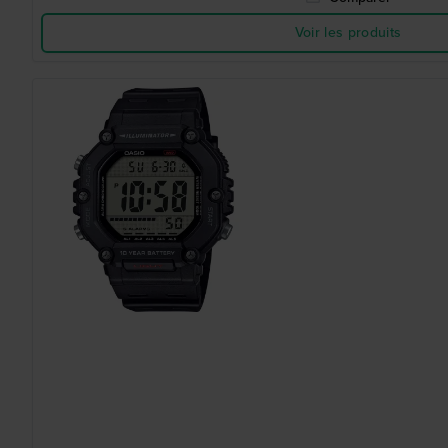
Voir les produits