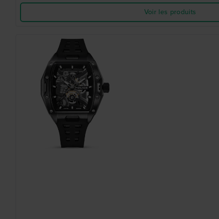
Voir les produits