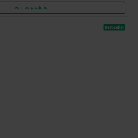
Voir les produits
Best-seller