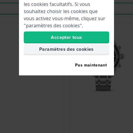
les cookies facultatifs. Si vous
souhaitez choisir les cookies que
vous activez vous-même, cliquez sur
"paramètres des cookies".
Accepter tous
Paramètres des cookies
Pas maintenant