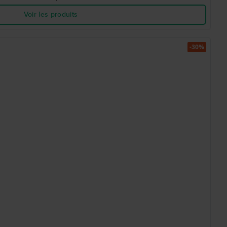
Voir les produits
-30%