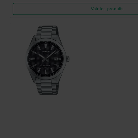
Voir les produits