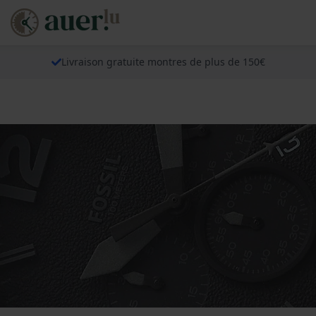
Livraison gratuite montres de plus de 150€