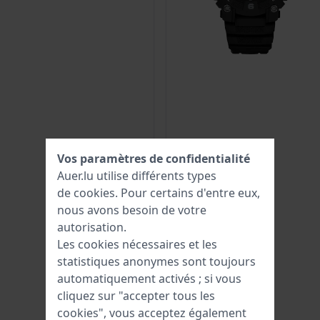
Vos paramètres de confidentialité
Auer.lu utilise différents types
de
cookies
. Pour certains d'entre eux,
nous avons besoin de votre
autorisation.
Les cookies nécessaires et les
statistiques anonymes sont toujours
automatiquement activés ; si vous
cliquez sur "accepter tous les
cookies", vous acceptez également