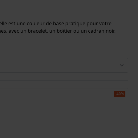
lle est une couleur de base pratique pour votre
 avec un bracelet, un boîtier ou un cadran noir.
-40%