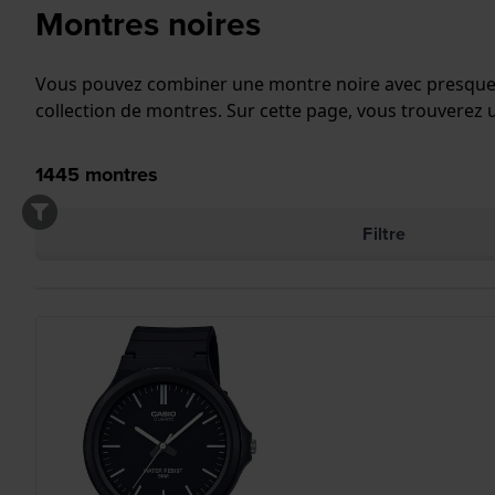
Montres noires
Vous pouvez combiner une montre noire avec presque to
collection de montres. Sur cette page, vous trouverez
1445
montres
Filtre