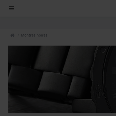
Montres noires