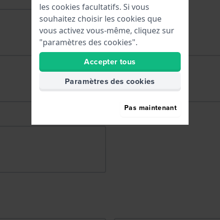
les cookies facultatifs. Si vous
souhaitez choisir les cookies que
vous activez vous-même, cliquez sur
"paramètres des cookies".
Accepter tous
Paramètres des cookies
Pas maintenant