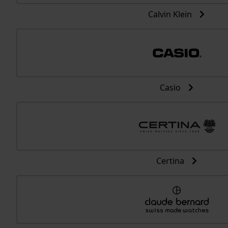
Calvin Klein
Casio
Certina