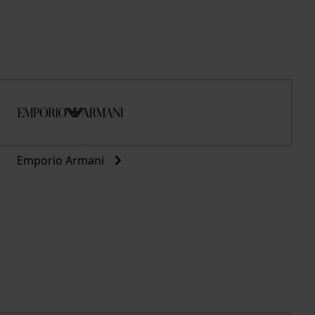
Emporio Armani