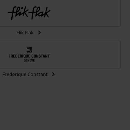
Flik Flak
Frederique Constant