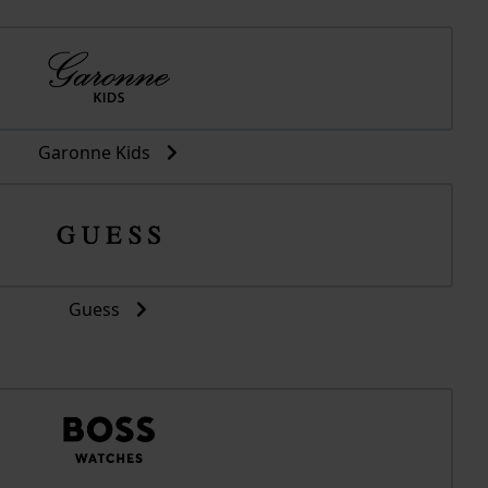
Garonne Kids
Guess