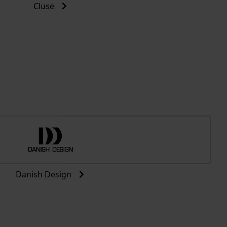
Cluse
Danish Design