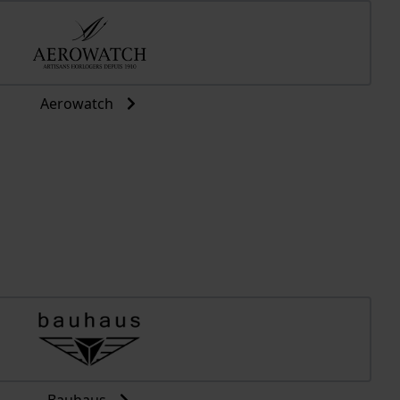
Aerowatch