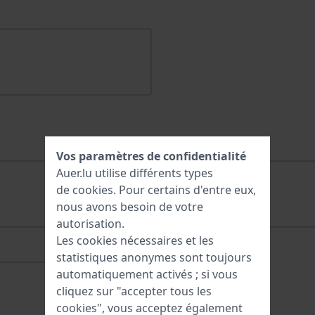
Vos paramètres de confidentialité
Auer.lu utilise différents types
de
cookies
. Pour certains d'entre eux,
nous avons besoin de votre
autorisation.
Les cookies nécessaires et les
statistiques anonymes sont toujours
automatiquement activés ; si vous
cliquez sur "accepter tous les
cookies", vous acceptez également