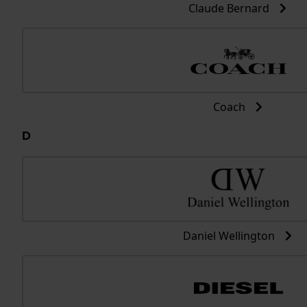
Claude Bernard
Coach
D
Daniel Wellington