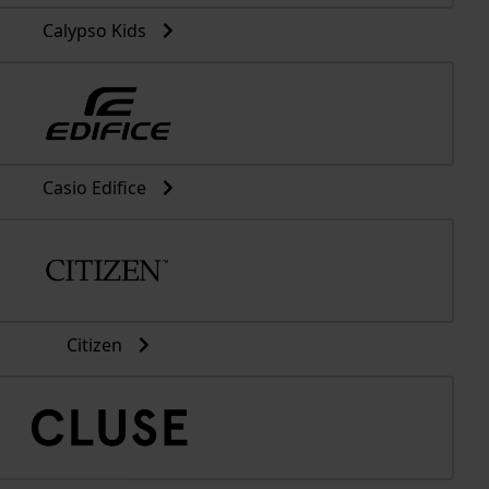
Calypso Kids
Casio Edifice
Citizen