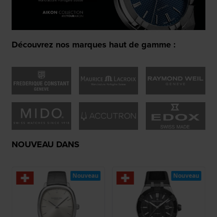
Découvrez nos marques haut de gamme :
NOUVEAU DANS
Nouveau
Nouveau