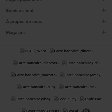
Service client
À propos de nous
Magasins