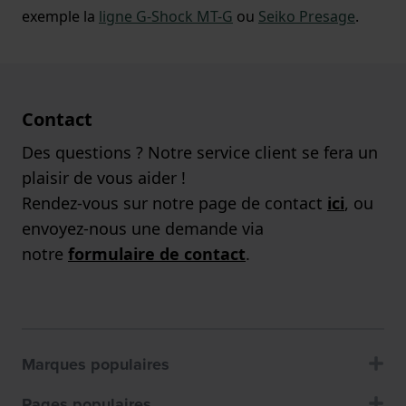
exemple la
ligne G-Shock MT-G
ou
Seiko Presage
.
Contact
Des questions ? Notre service client se fera un
plaisir de vous aider !
Rendez-vous sur notre page de contact
ici
, ou
envoyez-nous une demande via
notre
formulaire de contact
.
Marques populaires
Pages populaires