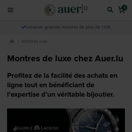
0
Livraison gratuite montres de plus de 150€
Montres luxe
Montres de luxe chez Auer.lu
Profitez de la facilité des achats en
ligne tout en bénéficiant de
l’expertise d’un véritable bijoutier.