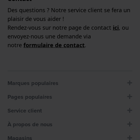
Des questions ? Notre service client se fera un
plaisir de vous aider !
Rendez-vous sur notre page de contact
ici
, ou
envoyez-nous une demande via
notre
formulaire de contact
.
Marques populaires
Pages populaires
Service client
À propos de nous
Magasins