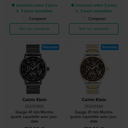
● Livraison entre 2 jours
● Livraison entre 2 jours
à 3 jours ouvrables
à 3 jours ouvrables
Comparer
Comparer
Voir les produits
Voir les produits
Nouveau
Nouveau
Calvin Klein
Calvin Klein
25200563
25200564
Gauge 41 mm Montre
Gauge 41 mm Montre
quartz squelette avec jour-
quartz squelette avec jour-
date
date