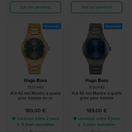
Voir les produits
Voir les produits
Nouveau
Nouveau
Hugo Boss
Hugo Boss
1530449
1530448
#Lit 42 mm Montre à quartz
#Lit 42 mm Montre à quartz
pour homme en or
grise pour homme
189,00 €
189,00 €
● Livraison entre 2 jours
● Livraison entre 2 jours
à 3 jours ouvrables
à 3 jours ouvrables