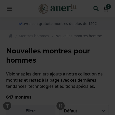
0
Livraison gratuite montres de plus de 150€
Montres hommes
Nouvelles montres homme
Nouvelles montres pour
hommes
Visionnez les derniers ajouts à notre collection de
montres et restez à la page avec ces dernières
tendances, technologies et éditions spéciales.
617
montres
Filtre