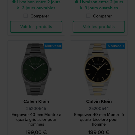
● Livraison entre 2 jours
● Livraison entre 2 jours
à 3 jours ouvrables
à 3 jours ouvrables
Comparer
Comparer
Voir les produits
Voir les produits
Nouveau
Nouveau
Calvin Klein
Calvin Klein
25200545
25200544
Empower 40 mm Montre à
Empower 40 mm Montre à
quartz gris acier pour
quartz bicolore pour
hommes
homme
199,00 €
189,00 €