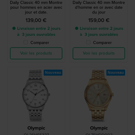
Daily Classic 40 mm Montre
Daily Classic 40 mm Montre
pour hommes en acier avec
d'homme en or avec date
jour et date.
du jour
139,00 €
159,00 €
● Livraison entre 2 jours
● Livraison entre 2 jours
à 3 jours ouvrables
à 3 jours ouvrables
Comparer
Comparer
Voir les produits
Voir les produits
Nouveau
Nouveau
Olympic
Olympic