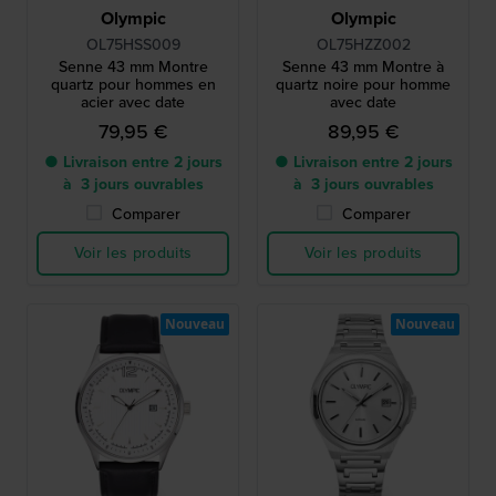
Olympic
Olympic
OL75HSS009
OL75HZZ002
Senne 43 mm Montre
Senne 43 mm Montre à
quartz pour hommes en
quartz noire pour homme
acier avec date
avec date
79,95 €
89,95 €
● Livraison entre 2 jours
● Livraison entre 2 jours
à 3 jours ouvrables
à 3 jours ouvrables
Comparer
Comparer
Voir les produits
Voir les produits
Nouveau
Nouveau