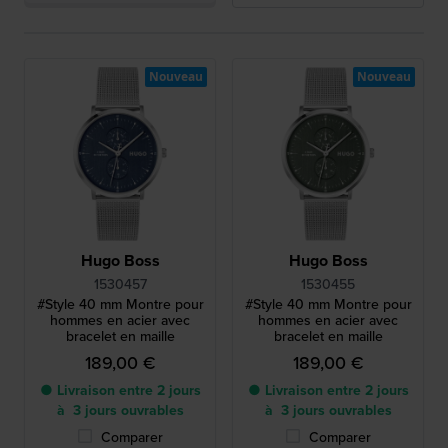
Nouveau
Nouveau
Hugo Boss
Hugo Boss
1530457
1530455
#Style 40 mm Montre pour
#Style 40 mm Montre pour
hommes en acier avec
hommes en acier avec
bracelet en maille
bracelet en maille
189,00 €
189,00 €
● Livraison entre 2 jours
● Livraison entre 2 jours
à 3 jours ouvrables
à 3 jours ouvrables
Comparer
Comparer